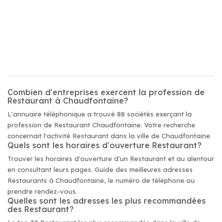
Combien d'entreprises exercent la profession de
Restaurant à Chaudfontaine?
L'annuaire téléphonique a trouvé 88 sociétés exerçant la
profession de Restaurant Chaudfontaine. Votre recherche
concernait l'activité Restaurant dans la ville de Chaudfontaine.
Quels sont les horaires d'ouverture Restaurant?
Trouver les horaires d'ouverture d'un Restaurant et au alentour
en consultant leurs pages. Guide des meilleures adresses
Restaurants à Chaudfontaine, le numéro de téléphone ou
prendre rendez-vous.
Quelles sont les adresses les plus recommandées
des Restaurant?