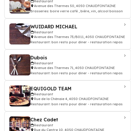
Restaurant
Avenue des Thermes 50, 4050 CHAUDFONTAINE
Brasseries: boire verre café , bière, vin, alcool boisson
WUIDARD MICHAEL
Restaurant
Avenue des Thermes 73/B011, 4050 CHAUDFONTAINE
Restaurant: bon resto pour diner - restauration repas
Dubois
Restaurant
Avenue des Thermes 71, 4050 CHAUDFONTAINE
Restaurant: bon resto pour diner - restauration repas
EQUIGOLD TEAM
Restaurant
Rue de la Chênaie 4, 4050 CHAUDFONTAINE
Restaurant: bon resto pour diner - restauration repas
Chez Cadet
Restaurant
Rue du Centre 10, 4050 CHAUDFONTAINE