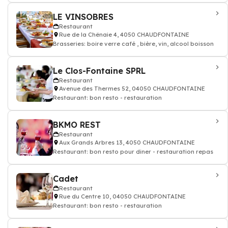
LE VINSOBRES
Restaurant
Rue de la Chênaie 4, 4050 CHAUDFONTAINE
Brasseries: boire verre café , bière, vin, alcool boisson
Le Clos-Fontaine SPRL
Restaurant
Avenue des Thermes 52, 04050 CHAUDFONTAINE
Restaurant: bon resto - restauration
BKMO REST
Restaurant
Aux Grands Arbres 13, 4050 CHAUDFONTAINE
Restaurant: bon resto pour diner - restauration repas
Cadet
Restaurant
Rue du Centre 10, 04050 CHAUDFONTAINE
Restaurant: bon resto - restauration