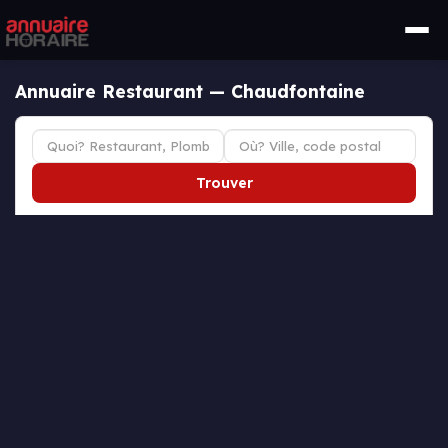
Annuaire Restaurant — Chaudfontaine
Trouver