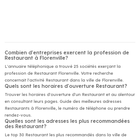
Combien d'entreprises exercent la profession de
Restaurant à Florenville?
L'annuaire téléphonique a trouvé 25 sociétés exerçant la
profession de Restaurant Florenville. Votre recherche
concernait l'activité Restaurant dans la ville de Florenville.
Quels sont les horaires d'ouverture Restaurant?
Trouver les horaires d'ouverture d'un Restaurant et au alentour
en consultant leurs pages. Guide des meilleures adresses
Restaurants à Florenville, le numéro de téléphone ou prendre
rendez-vous.
Quelles sont les adresses les plus recommandées
des Restaurant?
Le top 30 Restaurant les plus recommandés dans la ville de