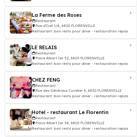
La Ferme des Roses
Restaurant
Rue d'Izel 1/A, 6820 FLORENVILLE
Restaurant: bon resto pour diner - restauration repas
LE RELAIS
Restaurant
Place Albert Ier 52, 6820 FLORENVILLE
Restaurant: bon resto pour diner - restauration repas
CHEZ FENG
Restaurant
Rue des Généraux Cuvelier 6, 6820 FLORENVILLE
Restaurant: bon resto pour diner - restauration repas
Hotel - restaurant Le Florentin
Restaurant
Place Albert Ier 58, 6820 FLORENVILLE
Restaurant: bon resto pour diner - restauration repas