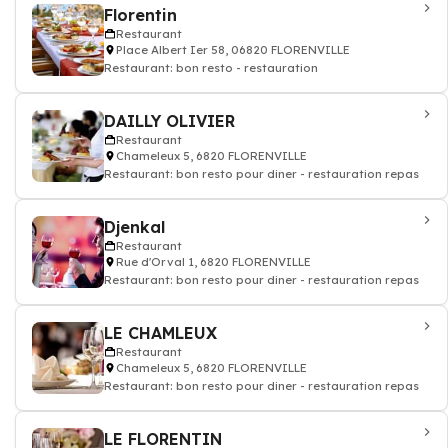
Florentin
Restaurant
Place Albert Ier 58, 06820 FLORENVILLE
Restaurant: bon resto - restauration
DAILLY OLIVIER
Restaurant
Chameleux 5, 6820 FLORENVILLE
Restaurant: bon resto pour diner - restauration repas
Djenkal
Restaurant
Rue d'Orval 1, 6820 FLORENVILLE
Restaurant: bon resto pour diner - restauration repas
LE CHAMLEUX
Restaurant
Chameleux 5, 6820 FLORENVILLE
Restaurant: bon resto pour diner - restauration repas
LE FLORENTIN