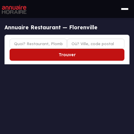
Annuaire Restaurant — Florenville
Trouver