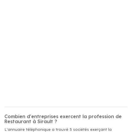
Combien d'entreprises exercent la profession de
Restaurant à Sirault ?
L'annuaire téléphonique a trouvé 5 sociétés exerçant la