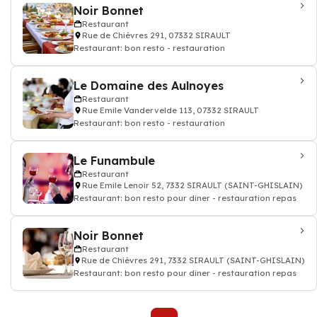
Noir Bonnet
Restaurant
Rue de Chièvres 291, 07332 SIRAULT
Restaurant: bon resto - restauration
Le Domaine des Aulnoyes
Restaurant
Rue Emile Vandervelde 113, 07332 SIRAULT
Restaurant: bon resto - restauration
Le Funambule
Restaurant
Rue Emile Lenoir 52, 7332 SIRAULT (SAINT-GHISLAIN)
Restaurant: bon resto pour diner - restauration repas
Noir Bonnet
Restaurant
Rue de Chièvres 291, 7332 SIRAULT (SAINT-GHISLAIN)
Restaurant: bon resto pour diner - restauration repas