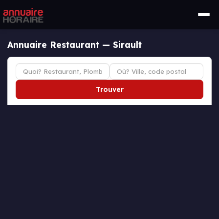
Annuaire Restaurant — Sirault
Trouver