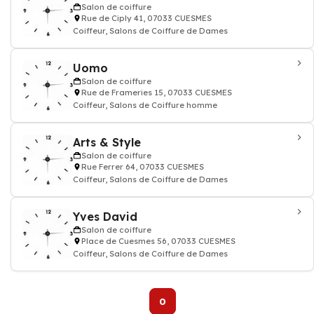
Salon de coiffure
Rue de Ciply 41, 07033 CUESMES
Coiffeur, Salons de Coiffure de Dames
Uomo
Salon de coiffure
Rue de Frameries 15, 07033 CUESMES
Coiffeur, Salons de Coiffure homme
Arts & Style
Salon de coiffure
Rue Ferrer 64, 07033 CUESMES
Coiffeur, Salons de Coiffure de Dames
Yves David
Salon de coiffure
Place de Cuesmes 56, 07033 CUESMES
Coiffeur, Salons de Coiffure de Dames
0