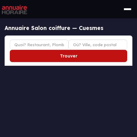
Annuaire Salon coiffure — Cuesmes
Trouver