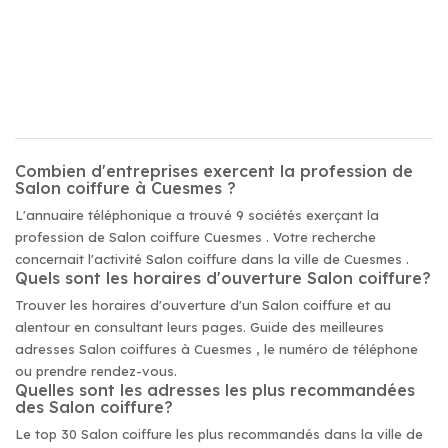
Combien d'entreprises exercent la profession de
Salon coiffure à Cuesmes ?
L'annuaire téléphonique a trouvé 9 sociétés exerçant la
profession de Salon coiffure Cuesmes . Votre recherche
concernait l'activité Salon coiffure dans la ville de Cuesmes .
Quels sont les horaires d'ouverture Salon coiffure?
Trouver les horaires d'ouverture d'un Salon coiffure et au
alentour en consultant leurs pages. Guide des meilleures
adresses Salon coiffures à Cuesmes , le numéro de téléphone
ou prendre rendez-vous.
Quelles sont les adresses les plus recommandées
des Salon coiffure?
Le top 30 Salon coiffure les plus recommandés dans la ville de