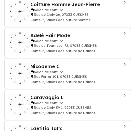
Coiffure Homme Jean-Pierre
Salon de coiffure
Rue de Ciply 26, 07033 CUESMES
Coiffeur, Salons de Coiffure homme
Adelé Hair Mode
Salon de coiffure
Rue du Tournesol 72, 07033 CUESMES
Coiffeur, Salons de Coiffure de Dames
Nicodeme C
Salon de coiffure
Rue Ferrer 101, 07033 CUESMES
Coiffeur, Salons de Coiffure de Dames
Caravaggio L
Salon de coiffure
Rue de Ciply 59 1, 07033 CUESMES
Coiffeur, Salons de Coiffure de Dames
Laetitia Tat's