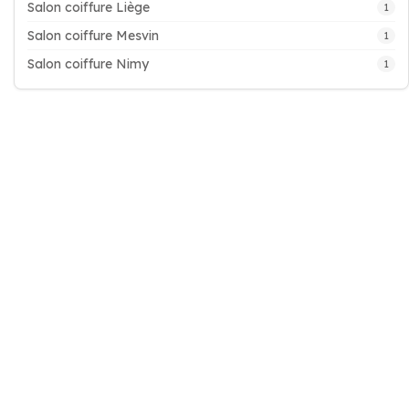
Salon coiffure Liège
1
Salon coiffure Mesvin
1
Salon coiffure Nimy
1