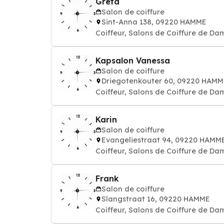
Greta
Salon de coiffure
Sint-Anna 138, 09220 HAMME
Coiffeur, Salons de Coiffure de Da
Kapsalon Vanessa
Salon de coiffure
Driegotenkouter 60, 09220 HAMM
Coiffeur, Salons de Coiffure de Da
Karin
Salon de coiffure
Evangeliestraat 94, 09220 HAMM
Coiffeur, Salons de Coiffure de Da
Frank
Salon de coiffure
Slangstraat 16, 09220 HAMME
Coiffeur, Salons de Coiffure de Da