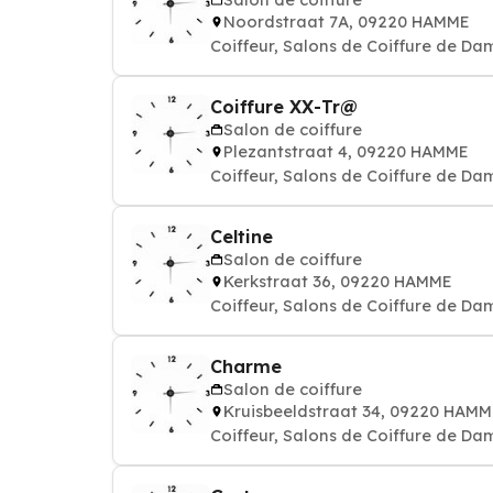
Noordstraat 7A, 09220 HAMME
Coiffeur, Salons de Coiffure de Da
Coiffure XX-Tr@
Salon de coiffure
Plezantstraat 4, 09220 HAMME
Coiffeur, Salons de Coiffure de Da
Celtine
Salon de coiffure
Kerkstraat 36, 09220 HAMME
Coiffeur, Salons de Coiffure de Da
Charme
Salon de coiffure
Kruisbeeldstraat 34, 09220 HAM
Coiffeur, Salons de Coiffure de Da