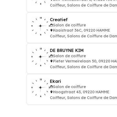
Coiffeur, Salons de Coiffure de Da
Creatief
Salon de coiffure
Kaaistraat 36C, 09220 HAMME
Coiffeur, Salons de Coiffure de Da
DE BRUYNE KIM
Salon de coiffure
Pieter Vermeirelaan 50, 09220 H
Coiffeur, Salons de Coiffure de Da
Ekari
Salon de coiffure
Hoogstraat 43, 09220 HAMME
Coiffeur, Salons de Coiffure de Da