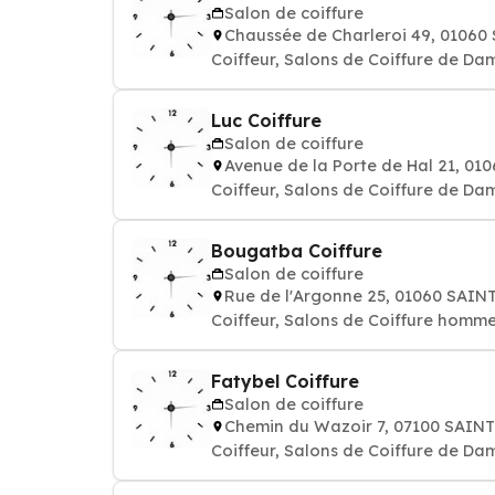
Salon de coiffure
Chaussée de Charleroi 49, 01060
Coiffeur, Salons de Coiffure de Da
Luc Coiffure
Salon de coiffure
Avenue de la Porte de Hal 21, 0
Coiffeur, Salons de Coiffure de Da
Bougatba Coiffure
Salon de coiffure
Rue de l'Argonne 25, 01060 SAIN
Coiffeur, Salons de Coiffure homm
Fatybel Coiffure
Salon de coiffure
Chemin du Wazoir 7, 07100 SAIN
Coiffeur, Salons de Coiffure de Da