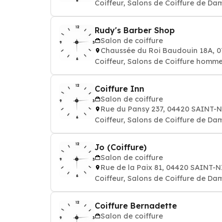
Coiffeur, Salons de Coiffure de Da
Rudy's Barber Shop
Salon de coiffure
Chaussée du Roi Baudouin 18A,
Coiffeur, Salons de Coiffure homm
Coiffure Inn
Salon de coiffure
Rue du Pansy 237, 04420 SAINT-
Coiffeur, Salons de Coiffure de Da
Jo (Coiffure)
Salon de coiffure
Rue de la Paix 81, 04420 SAINT-
Coiffeur, Salons de Coiffure de Da
Coiffure Bernadette
Salon de coiffure