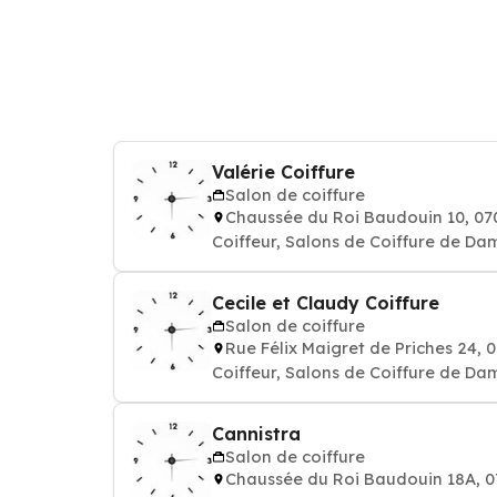
Valérie Coiffure
Salon de coiffure
Chaussée du Roi Baudouin 10, 
Coiffeur, Salons de Coiffure de Da
Cecile et Claudy Coiffure
Salon de coiffure
Rue Félix Maigret de Priches 24
Coiffeur, Salons de Coiffure de Da
Cannistra
Salon de coiffure
Chaussée du Roi Baudouin 18A,