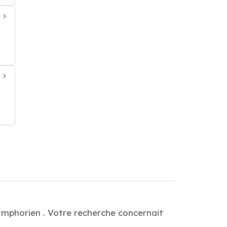
Symphorien . Votre recherche concernait