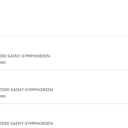
07030 SAINT-SYMPHORIEN
mes
, 07030 SAINT-SYMPHORIEN
mes
 07030 SAINT-SYMPHORIEN