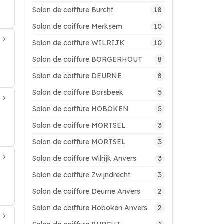
18
Salon de coiffure Burcht
10
Salon de coiffure Merksem
10
Salon de coiffure WILRIJK
8
Salon de coiffure BORGERHOUT
8
Salon de coiffure DEURNE
5
Salon de coiffure Borsbeek
5
Salon de coiffure HOBOKEN
3
Salon de coiffure MORTSEL
3
Salon de coiffure MORTSEL
3
Salon de coiffure Wilrijk Anvers
3
Salon de coiffure Zwijndrecht
2
Salon de coiffure Deurne Anvers
2
Salon de coiffure Hoboken Anvers