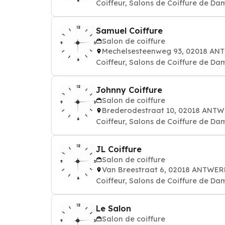
Coiffeur, Salons de Coiffure de Da
Samuel Coiffure
Salon de coiffure
Mechelsesteenweg 93, 02018 A
Coiffeur, Salons de Coiffure de Da
Johnny Coiffure
Salon de coiffure
Brederodestraat 10, 02018 ANT
Coiffeur, Salons de Coiffure de Da
JL Coiffure
Salon de coiffure
Van Breestraat 6, 02018 ANTWE
Coiffeur, Salons de Coiffure de Da
Le Salon
Salon de coiffure