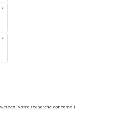
ntwerpen. Votre recherche concernait