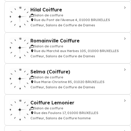
Hilal Coiffure
Salon de coiffure
Rue du Pont de l'Avenue 4, 01000 BRUXELLES
Coiffeur, Salons de Coiffure de Dames
Romainville Coiffure
Salon de coiffure
Rue du Marché aux Herbes 105, 01000 BRUXELLES
Coiffeur, Salons de Coiffure de Dames
Selma (Coiffure)
Salon de coiffure
Rue Marie-Christine 85, 01020 BRUXELLES
Coiffeur, Salons de Coiffure de Dames
Coiffure Lemonier
Salon de coiffure
Rue des Foulons 17, 01000 BRUXELLES
Coiffeur, Salons de Coiffure homme