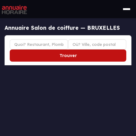
Annuaire Salon de coiffure — BRUXELLES
Trouver