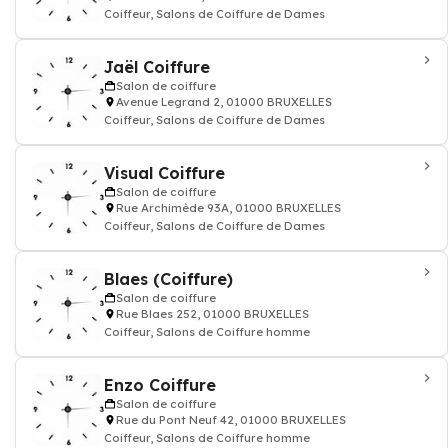
Coiffeur, Salons de Coiffure de Dames
Jaël Coiffure
Salon de coiffure
Avenue Legrand 2, 01000 BRUXELLES
Coiffeur, Salons de Coiffure de Dames
Visual Coiffure
Salon de coiffure
Rue Archimède 93A, 01000 BRUXELLES
Coiffeur, Salons de Coiffure de Dames
Blaes (Coiffure)
Salon de coiffure
Rue Blaes 252, 01000 BRUXELLES
Coiffeur, Salons de Coiffure homme
Enzo Coiffure
Salon de coiffure
Rue du Pont Neuf 42, 01000 BRUXELLES
Coiffeur, Salons de Coiffure homme