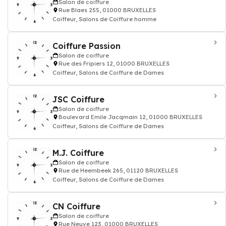
Salon de coiffure
Rue Blaes 255, 01000 BRUXELLES
Coiffeur, Salons de Coiffure homme
Coiffure Passion
Salon de coiffure
Rue des Fripiers 12, 01000 BRUXELLES
Coiffeur, Salons de Coiffure de Dames
JSC Coiffure
Salon de coiffure
Boulevard Emile Jacqmain 12, 01000 BRUXELLES
Coiffeur, Salons de Coiffure de Dames
M.J. Coiffure
Salon de coiffure
Rue de Heembeek 265, 01120 BRUXELLES
Coiffeur, Salons de Coiffure de Dames
CN Coiffure
Salon de coiffure
Rue Neuve 123, 01000 BRUXELLES