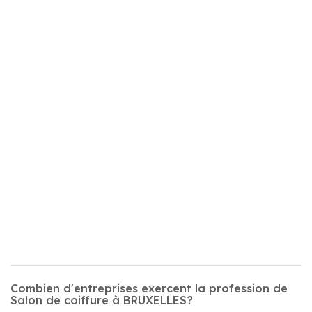
Combien d'entreprises exercent la profession de
Salon de coiffure à BRUXELLES?