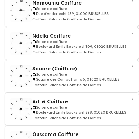
Mamounia Coiffure
Salon de coiffure
Rue d'Anderlecht 159, 01000 BRUXELLES
Coiffeur, Salons de Coiffure de Dames
Ndella Coiffure
Salon de coiffure
Boulevard Emile Bockstael 309, 01020 BRUXELLES
Coiffeur, Salons de Coiffure de Dames
Square (Coiffure)
Salon de coiffure
Square des Combattants 6, 01020 BRUXELLES
Coiffeur, Salons de Coiffure de Dames
Art & Coiffure
Salon de coiffure
Boulevard Emile Bockstael 298, 01020 BRUXELLES
Coiffeur, Salons de Coiffure de Dames
Oussama Coiffure