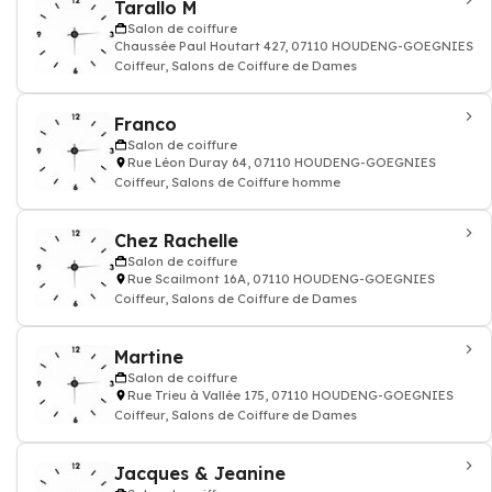
Tarallo M
Salon de coiffure
Chaussée Paul Houtart 427, 07110 HOUDENG-GOEGNIES
Coiffeur, Salons de Coiffure de Dames
Franco
Salon de coiffure
Rue Léon Duray 64, 07110 HOUDENG-GOEGNIES
Coiffeur, Salons de Coiffure homme
Chez Rachelle
Salon de coiffure
Rue Scailmont 16A, 07110 HOUDENG-GOEGNIES
Coiffeur, Salons de Coiffure de Dames
Martine
Salon de coiffure
Rue Trieu à Vallée 175, 07110 HOUDENG-GOEGNIES
Coiffeur, Salons de Coiffure de Dames
Jacques & Jeanine