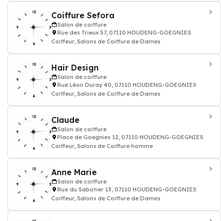
Coiffure Sefora
Salon de coiffure
Rue des Trieux 57, 07110 HOUDENG-GOEGNIES
Coiffeur, Salons de Coiffure de Dames
Hair Design
Salon de coiffure
Rue Léon Duray 40, 07110 HOUDENG-GOEGNIES
Coiffeur, Salons de Coiffure de Dames
Claude
Salon de coiffure
Place de Goegnies 12, 07110 HOUDENG-GOEGNIES
Coiffeur, Salons de Coiffure homme
Anne Marie
Salon de coiffure
Rue du Sabotier 13, 07110 HOUDENG-GOEGNIES
Coiffeur, Salons de Coiffure de Dames