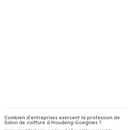
Combien d'entreprises exercent la profession de
Salon de coiffure à Houdeng-Goegnies ?