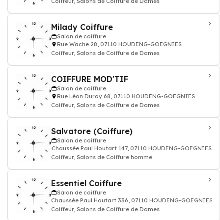
Coiffeur, Salons de Coiffure de Dames
Milady Coiffure
Salon de coiffure
Rue Wache 28, 07110 HOUDENG-GOEGNIES
Coiffeur, Salons de Coiffure de Dames
COIFFURE MOD'TIF
Salon de coiffure
Rue Léon Duray 68, 07110 HOUDENG-GOEGNIES
Coiffeur, Salons de Coiffure de Dames
Salvatore (Coiffure)
Salon de coiffure
Chaussée Paul Houtart 147, 07110 HOUDENG-GOEGNIES
Coiffeur, Salons de Coiffure homme
Essentiel Coiffure
Salon de coiffure
Chaussée Paul Houtart 336, 07110 HOUDENG-GOEGNIES
Coiffeur, Salons de Coiffure de Dames