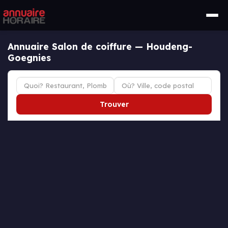
Annuaire Salon de coiffure — Houdeng-
Goegnies
Trouver