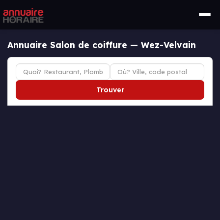
Annuaire Salon de coiffure — Wez-Velvain
Trouver