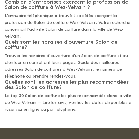
Combien d'entreprises exercent la profession de
Salon de coiffure à Wez-Velvain ?
L'annuaire téléphonique a trouvé 1 sociétés exerçant la
profession de Salon de coiffure Wez-Velvain . Votre recherche
concernait l'activité Salon de coiffure dans la ville de Wez-
Velvain .
Quels sont les horaires d'ouverture Salon de
coiffure?
Trouver les horaires d'ouverture d'un Salon de coiffure et au
alentour en consultant leurs pages. Guide des meilleures
adresses Salon de coiffures à Wez-Velvain , le numéro de
téléphone ou prendre rendez-vous.
Quelles sont les adresses les plus recommandées
des Salon de coiffure?
Le top 30 Salon de coiffure les plus recommandés dans la ville
de Wez-Velvain — Lire les avis, vérifiez les dates disponibles et
réservez en ligne ou par téléphone.