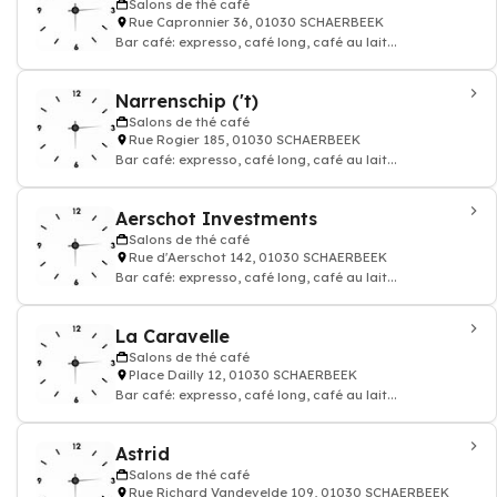
Salons de thé café
Rue Capronnier 36, 01030 SCHAERBEEK
Bar café: expresso, café long, café au lait...
Narrenschip ('t)
Salons de thé café
Rue Rogier 185, 01030 SCHAERBEEK
Bar café: expresso, café long, café au lait...
Aerschot Investments
Salons de thé café
Rue d'Aerschot 142, 01030 SCHAERBEEK
Bar café: expresso, café long, café au lait...
La Caravelle
Salons de thé café
Place Dailly 12, 01030 SCHAERBEEK
Bar café: expresso, café long, café au lait...
Astrid
Salons de thé café
Rue Richard Vandevelde 109, 01030 SCHAERBEEK