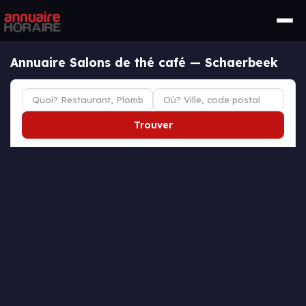
Annuaire Salons de thé café — Schaerbeek
Trouver