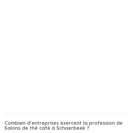
Combien d'entreprises exercent la profession de
Salons de thé café à Schaerbeek ?