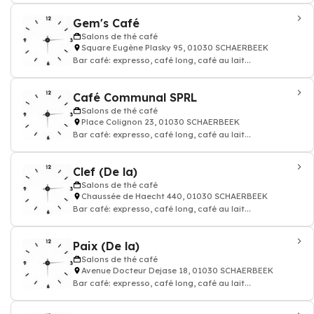
Gem's Café
Salons de thé café
Square Eugène Plasky 95, 01030 SCHAERBEEK
Bar café: expresso, café long, café au lait...
Café Communal SPRL
Salons de thé café
Place Colignon 23, 01030 SCHAERBEEK
Bar café: expresso, café long, café au lait...
Clef (De la)
Salons de thé café
Chaussée de Haecht 440, 01030 SCHAERBEEK
Bar café: expresso, café long, café au lait...
Paix (De la)
Salons de thé café
Avenue Docteur Dejase 18, 01030 SCHAERBEEK
Bar café: expresso, café long, café au lait...