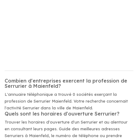
Combien d'entreprises exercent la profession de
Serrurier à Maienfeld?
L'annuaire téléphonique a trouvé 0 sociétés exerçant la
profession de Serrurier Maienfeld. Votre recherche concernait
l'activité Serrurier dans la ville de Maienfeld.
Quels sont les horaires d'ouverture Serrurier?
Trouver les horaires d'ouverture d'un Serrurier et au alentour
en consultant leurs pages. Guide des meilleures adresses
Serruriers à Maienfeld, le numéro de téléphone ou prendre