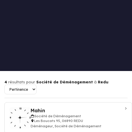
4
résultats pour
Société de Déménagement
à
Redu
Mahin
Société de Déménagement
Les Boucats 95, 06890 REDU
Déménageur, Société de Déménagement