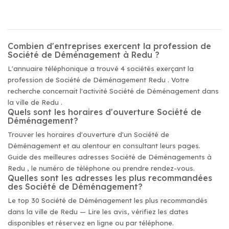
Combien d'entreprises exercent la profession de
Société de Déménagement à Redu ?
L'annuaire téléphonique a trouvé 4 sociétés exerçant la
profession de Société de Déménagement Redu . Votre
recherche concernait l'activité Société de Déménagement dans
la ville de Redu .
Quels sont les horaires d'ouverture Société de
Déménagement?
Trouver les horaires d'ouverture d'un Société de
Déménagement et au alentour en consultant leurs pages.
Guide des meilleures adresses Société de Déménagements à
Redu , le numéro de téléphone ou prendre rendez-vous.
Quelles sont les adresses les plus recommandées
des Société de Déménagement?
Le top 30 Société de Déménagement les plus recommandés
dans la ville de Redu — Lire les avis, vérifiez les dates
disponibles et réservez en ligne ou par téléphone.