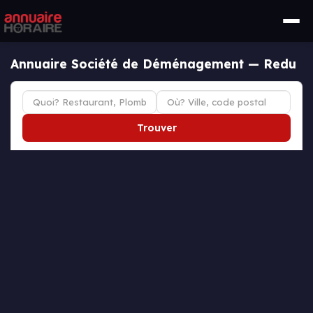
Annuaire Société de Déménagement — Redu
Trouver