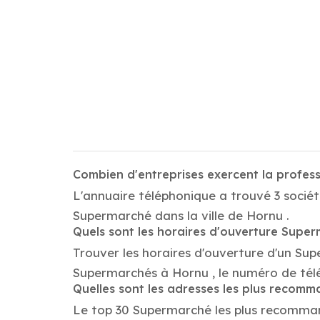
Combien d'entreprises exercent la profe
L'annuaire téléphonique a trouvé 3 sociét
Supermarché dans la ville de Hornu .
Quels sont les horaires d'ouverture Supe
Trouver les horaires d'ouverture d'un Sup
Supermarchés à Hornu , le numéro de tél
Quelles sont les adresses les plus reco
Le top 30 Supermarché les plus recommandés