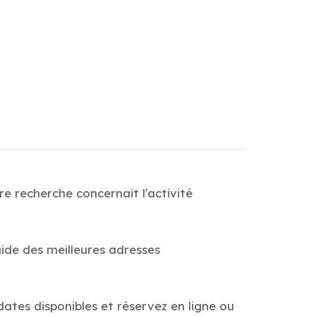
e recherche concernait l'activité
ide des meilleures adresses
dates disponibles et réservez en ligne ou