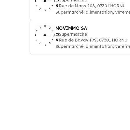
Rue de Mons 208, 07301 HORNU
Supermarché: alimentation, vêteme
NOVIMMO SA
Supermarché
Rue de Bavay 199, 07301 HORNU
Supermarché: alimentation, vêteme