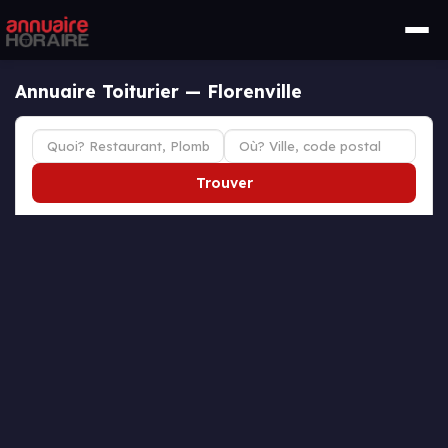
Annuaire Toiturier — Florenville
Trouver