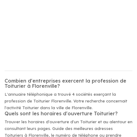
Combien d'entreprises exercent la profession de
Toiturier à Florenville?
L'annuaire téléphonique a trouvé 4 sociétés exerçant la
profession de Toiturier Florenville. Votre recherche concernait
l'activité Toiturier dans la ville de Florenville.
Quels sont les horaires d'ouverture Toiturier?
Trouver les horaires d'ouverture d'un Toiturier et au alentour en
consultant leurs pages. Guide des meilleures adresses
Toituriers à Florenville, le numéro de téléphone ou prendre