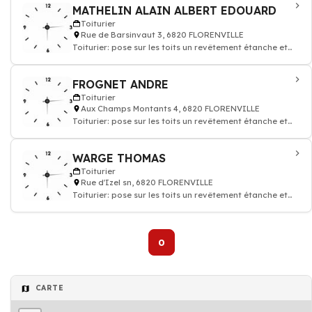
MATHELIN ALAIN ALBERT EDOUARD
Toiturier
Rue de Barsinvaut 3, 6820 FLORENVILLE
Toiturier: pose sur les toits un revêtement étanche et
couverture
FROGNET ANDRE
Toiturier
Aux Champs Montants 4, 6820 FLORENVILLE
Toiturier: pose sur les toits un revêtement étanche et
couverture
WARGE THOMAS
Toiturier
Rue d'Izel sn, 6820 FLORENVILLE
Toiturier: pose sur les toits un revêtement étanche et
couverture
0
CARTE