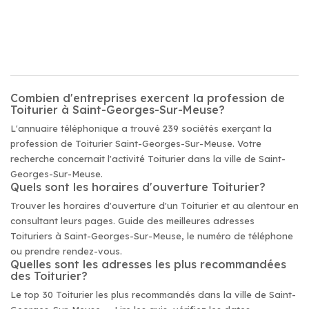
Combien d'entreprises exercent la profession de
Toiturier à Saint-Georges-Sur-Meuse?
L'annuaire téléphonique a trouvé 239 sociétés exerçant la
profession de Toiturier Saint-Georges-Sur-Meuse. Votre
recherche concernait l'activité Toiturier dans la ville de Saint-
Georges-Sur-Meuse.
Quels sont les horaires d'ouverture Toiturier?
Trouver les horaires d'ouverture d'un Toiturier et au alentour en
consultant leurs pages. Guide des meilleures adresses
Toituriers à Saint-Georges-Sur-Meuse, le numéro de téléphone
ou prendre rendez-vous.
Quelles sont les adresses les plus recommandées
des Toiturier?
Le top 30 Toiturier les plus recommandés dans la ville de Saint-