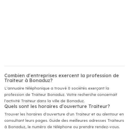
Combien d'entreprises exercent la profession de
Traiteur à Bonaduz?
L'annuaire téléphonique a trouvé 0 sociétés exerçant la
profession de Traiteur Bonaduz. Votre recherche concernait
l'activité Traiteur dans la ville de Bonaduz.
Quels sont les horaires d'ouverture Traiteur?
Trouver les horaires d'ouverture d'un Traiteur et au alentour en
consultant leurs pages. Guide des meilleures adresses Traiteurs
à Bonaduz, le numéro de téléphone ou prendre rendez-vous.