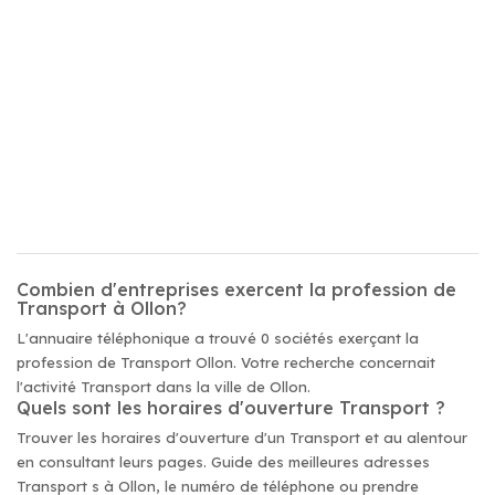
Combien d'entreprises exercent la profession de
Transport à Ollon?
L'annuaire téléphonique a trouvé 0 sociétés exerçant la
profession de Transport Ollon. Votre recherche concernait
l'activité Transport dans la ville de Ollon.
Quels sont les horaires d'ouverture Transport ?
Trouver les horaires d'ouverture d'un Transport et au alentour
en consultant leurs pages. Guide des meilleures adresses
Transport s à Ollon, le numéro de téléphone ou prendre