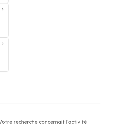
otre recherche concernait l'activité