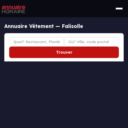
Annuaire Vêtement — Falisolle
Trouver