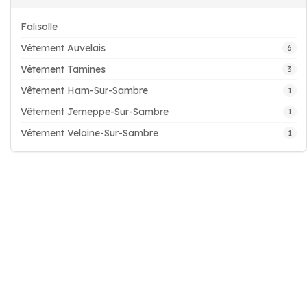
Falisolle
Vêtement Auvelais
6
Vêtement Tamines
3
Vêtement Ham-Sur-Sambre
1
Vêtement Jemeppe-Sur-Sambre
1
Vêtement Velaine-Sur-Sambre
1