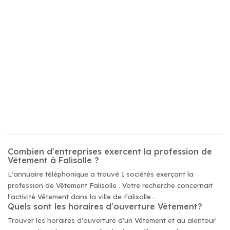
Combien d'entreprises exercent la profession de
Vêtement à Falisolle ?
L'annuaire téléphonique a trouvé 1 sociétés exerçant la
profession de Vêtement Falisolle . Votre recherche concernait
l'activité Vêtement dans la ville de Falisolle .
Quels sont les horaires d'ouverture Vêtement?
Trouver les horaires d'ouverture d'un Vêtement et au alentour