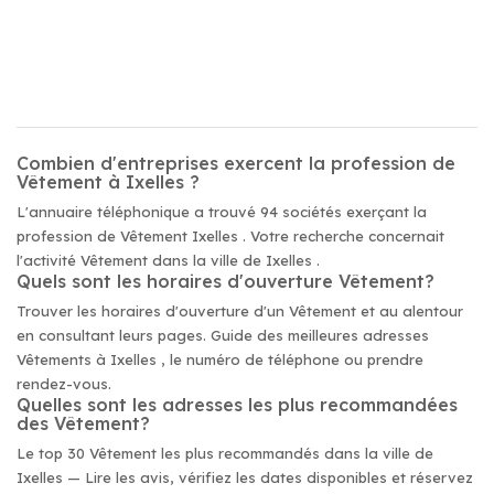
Combien d'entreprises exercent la profession de
Vêtement à Ixelles ?
L'annuaire téléphonique a trouvé 94 sociétés exerçant la
profession de Vêtement Ixelles . Votre recherche concernait
l'activité Vêtement dans la ville de Ixelles .
Quels sont les horaires d'ouverture Vêtement?
Trouver les horaires d'ouverture d'un Vêtement et au alentour
en consultant leurs pages. Guide des meilleures adresses
Vêtements à Ixelles , le numéro de téléphone ou prendre
rendez-vous.
Quelles sont les adresses les plus recommandées
des Vêtement?
Le top 30 Vêtement les plus recommandés dans la ville de
Ixelles — Lire les avis, vérifiez les dates disponibles et réservez