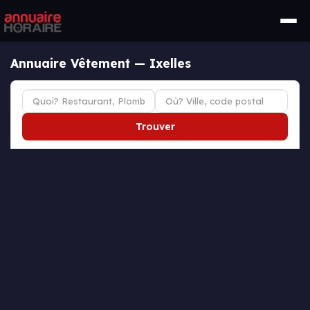
Annuaire Vêtement — Ixelles
Trouver