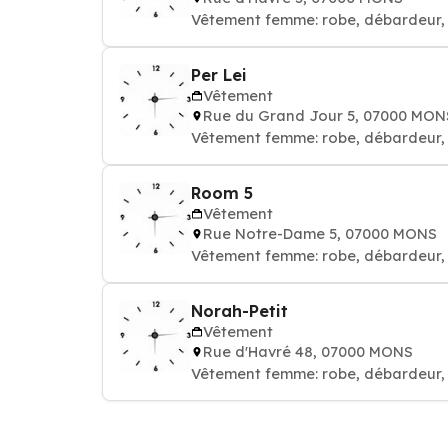
Vêtement femme: robe, débardeur, 
Per Lei
Vêtement
Rue du Grand Jour 5, 07000 MON
Vêtement femme: robe, débardeur, 
Room 5
Vêtement
Rue Notre-Dame 5, 07000 MONS
Vêtement femme: robe, débardeur, 
Norah-Petit
Vêtement
Rue d'Havré 48, 07000 MONS
Vêtement femme: robe, débardeur, 