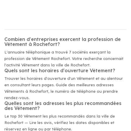
Combien d'entreprises exercent la profession de
Vêtement à Rochefort?
L'annuaire téléphonique a trouvé 7 sociétés exerçant la
profession de Vêtement Rochefort. Votre recherche concernait
l'activité Vêtement dans la ville de Rochefort.
Quels sont les horaires d'ouverture Vêtement?
Trouver les horaires d'ouverture d'un Vêtement et au alentour
en consultant leurs pages. Guide des meilleures adresses
Vêtements à Rochefort, le numéro de téléphone ou prendre
rendez-vous.
Quelles sont les adresses les plus recommandées
des Vêtement?
Le top 30 Vêtement les plus recommandés dans la ville de
Rochefort — Lire les avis, vérifiez les dates disponibles et
réservez en ligne ou par téléphone.