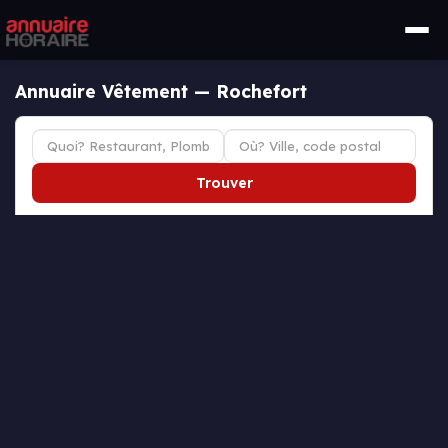
Annuaire Vêtement — Rochefort
Trouver