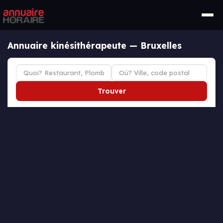
Annuaire kinésithérapeute — Bruxelles
Trouver