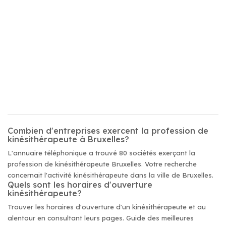
Combien d'entreprises exercent la profession de
kinésithérapeute à Bruxelles?
L'annuaire téléphonique a trouvé 80 sociétés exerçant la
profession de kinésithérapeute Bruxelles. Votre recherche
concernait l'activité kinésithérapeute dans la ville de Bruxelles.
Quels sont les horaires d'ouverture
kinésithérapeute?
Trouver les horaires d'ouverture d'un kinésithérapeute et au
alentour en consultant leurs pages. Guide des meilleures