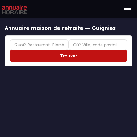
Annuaire maison de retraite — Guignies
Trouver