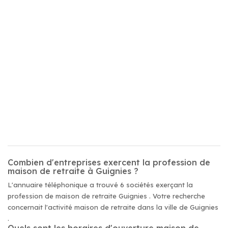
Combien d'entreprises exercent la profession de
maison de retraite à Guignies ?
L'annuaire téléphonique a trouvé 6 sociétés exerçant la
profession de maison de retraite Guignies . Votre recherche
concernait l'activité maison de retraite dans la ville de Guignies
.