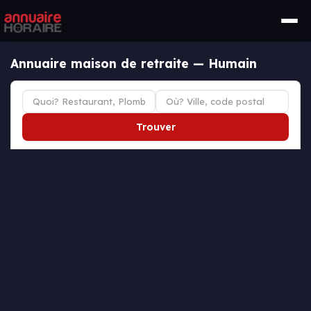
Annuaire maison de retraite — Humain
Trouver