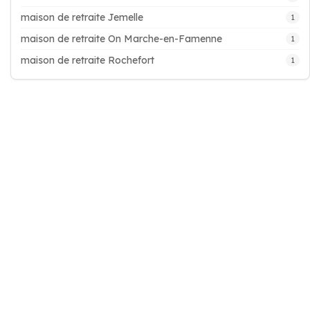
maison de retraite Jemelle
1
maison de retraite On Marche-en-Famenne
1
maison de retraite Rochefort
1