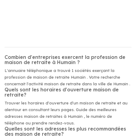
Combien d'entreprises exercent la profession de
maison de retraite à Humain ?
L'annuaire téléphonique a trouvé 1 sociétés exerçant la
profession de maison de retraite Humain . Votre recherche
concernait l'activité maison de retraite dans la ville de Humain .
Quels sont les horaires d'ouverture maison de
retraite?
Trouver les horaires d'ouverture d'un maison de retraite et au
alentour en consultant leurs pages. Guide des meilleures
adresses maison de retraites à Humain , le numéro de
téléphone ou prendre rendez-vous.
Quelles sont les adresses les plus recommandées
des maison de retraite?