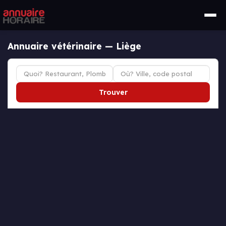
Annuaire vétérinaire — Liège
Trouver