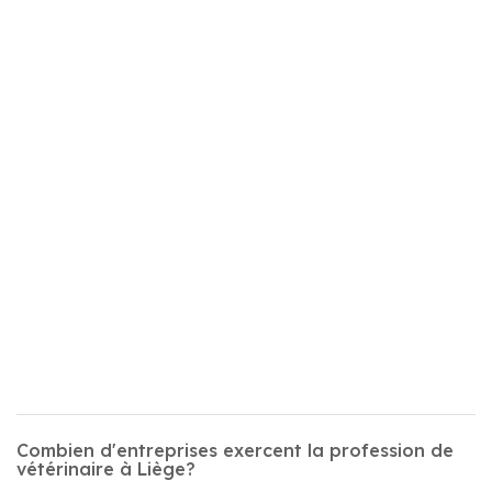
Combien d'entreprises exercent la profession de
vétérinaire à Liège?