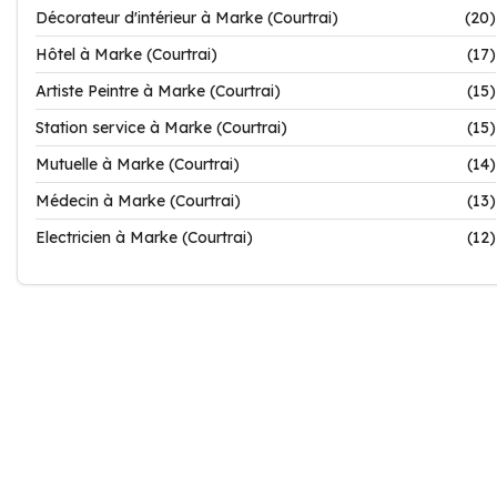
Décorateur d'intérieur à Marke (Courtrai)
(20)
Hôtel à Marke (Courtrai)
(17)
Artiste Peintre à Marke (Courtrai)
(15)
Station service à Marke (Courtrai)
(15)
Mutuelle à Marke (Courtrai)
(14)
Médecin à Marke (Courtrai)
(13)
Electricien à Marke (Courtrai)
(12)