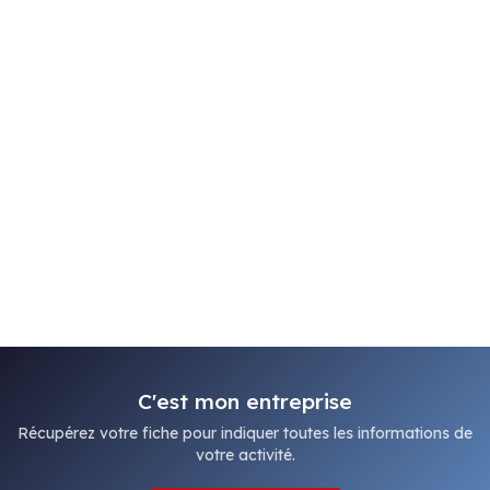
C'est mon entreprise
Récupérez votre fiche pour indiquer toutes les informations de
votre activité.