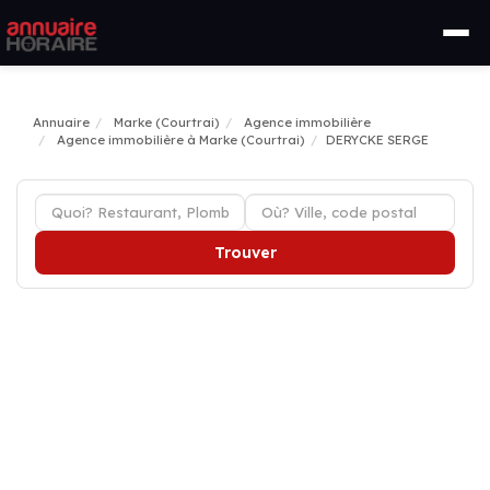
Annuaire
Marke (Courtrai)
Agence immobilière
Agence immobilière à Marke (Courtrai)
DERYCKE SERGE
Trouver