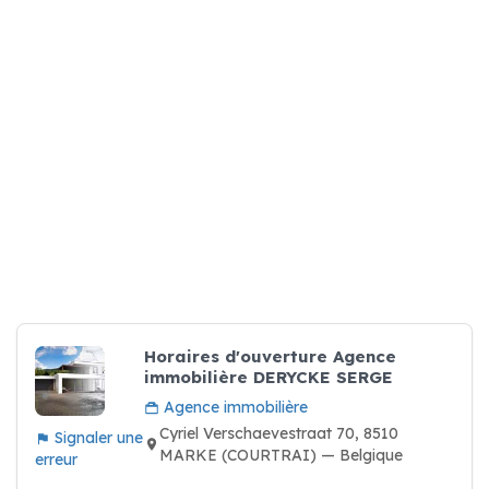
Horaires d'ouverture Agence
immobilière DERYCKE SERGE
Agence immobilière
Cyriel Verschaevestraat 70, 8510
Signaler une
MARKE (COURTRAI) — Belgique
erreur