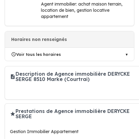
Agent immobilier: achat maison terrain,
location de bien, gestion locative
appartement
Horaires non renseignés
Voir tous les horaires
Description de Agence immobilière DERYCKE
SERGE 8510 Marke (Courtrai)
Prestations de Agence immobilière DERYCKE
SERGE
Gestion Immobilier Appartement