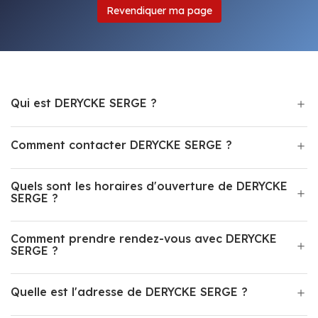
Revendiquer ma page
Qui est DERYCKE SERGE ?
Comment contacter DERYCKE SERGE ?
Quels sont les horaires d'ouverture de DERYCKE
SERGE ?
Comment prendre rendez-vous avec DERYCKE
SERGE ?
Quelle est l'adresse de DERYCKE SERGE ?