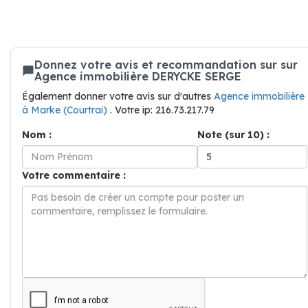
Donnez votre avis et recommandation sur sur
Agence immobilière DERYCKE SERGE
Également donner votre avis sur d'autres
Agence immobilière
à Marke (Courtrai)
. Votre ip: 216.73.217.79
Nom :
Note (sur 10) :
Votre commentaire :