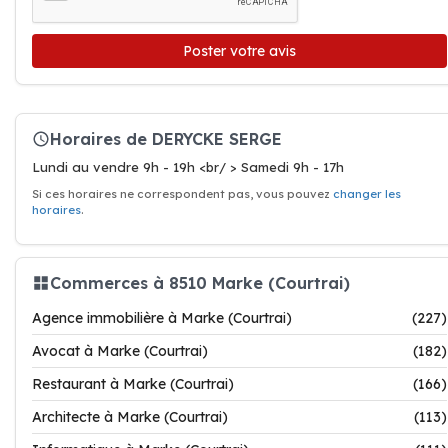
Poster votre avis
Horaires de DERYCKE SERGE
Lundi au vendre 9h - 19h <br/ > Samedi 9h - 17h
Si ces horaires ne correspondent pas, vous pouvez
changer les
horaires
.
Commerces à 8510 Marke (Courtrai)
Agence immobilière à Marke (Courtrai)
(227)
Avocat à Marke (Courtrai)
(182)
Restaurant à Marke (Courtrai)
(166)
Architecte à Marke (Courtrai)
(113)