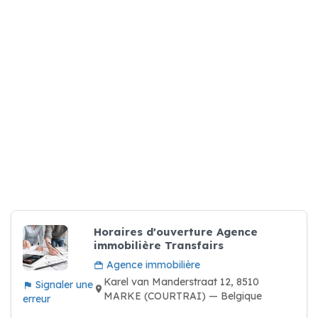
Horaires d'ouverture Agence
immobilière Transfairs
Agence immobilière
Karel van Manderstraat 12, 8510
Signaler une
MARKE (COURTRAI) — Belgique
erreur