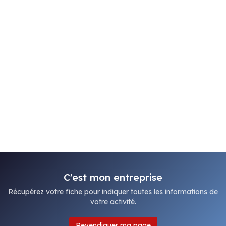
C'est mon entreprise
Récupérez votre fiche pour indiquer toutes les informations de
votre activité.
Revendiquer ma page