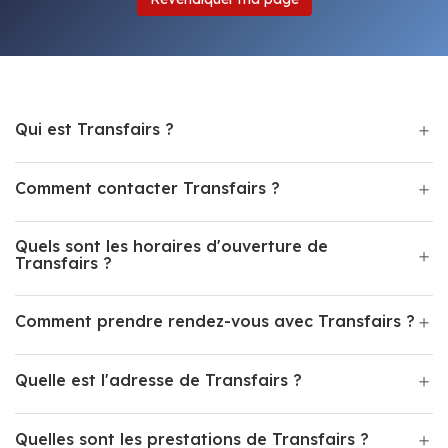
Qui est Transfairs ?
Comment contacter Transfairs ?
Quels sont les horaires d'ouverture de
Transfairs ?
Comment prendre rendez-vous avec Transfairs ?
Quelle est l'adresse de Transfairs ?
Quelles sont les prestations de Transfairs ?