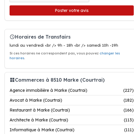
Poster votre avis
Horaires de Transfairs
lundi au vendredi <br /> 9h - 18h <br /> samedi 10h -19h
Si ces horaires ne correspondent pas, vous pouvez
changer les
horaires
.
Commerces à 8510 Marke (Courtrai)
Agence immobilière à Marke (Courtrai)
(227)
Avocat à Marke (Courtrai)
(182)
Restaurant à Marke (Courtrai)
(166)
Architecte à Marke (Courtrai)
(113)
Informatique à Marke (Courtrai)
(111)