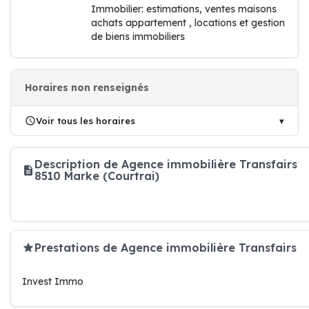
Immobilier: estimations, ventes maisons
achats appartement , locations et gestion
de biens immobiliers
Horaires non renseignés
Voir tous les horaires
Description de Agence immobilière Transfairs
8510 Marke (Courtrai)
Prestations de Agence immobilière Transfairs
Invest Immo