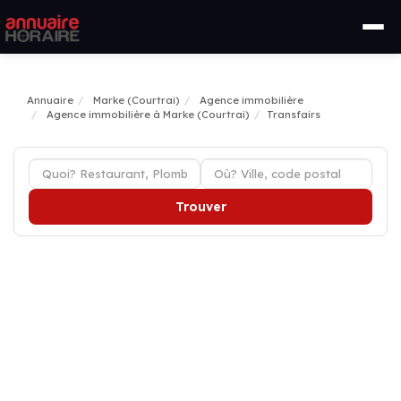
Annuaire
Marke (Courtrai)
Agence immobilière
Agence immobilière à Marke (Courtrai)
Transfairs
Trouver