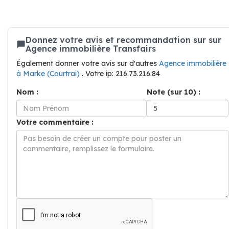
Donnez votre avis et recommandation sur sur
Agence immobilière Transfairs
Également donner votre avis sur d'autres
Agence immobilière
à Marke (Courtrai)
. Votre ip: 216.73.216.84
Nom :
Note (sur 10) :
Votre commentaire :