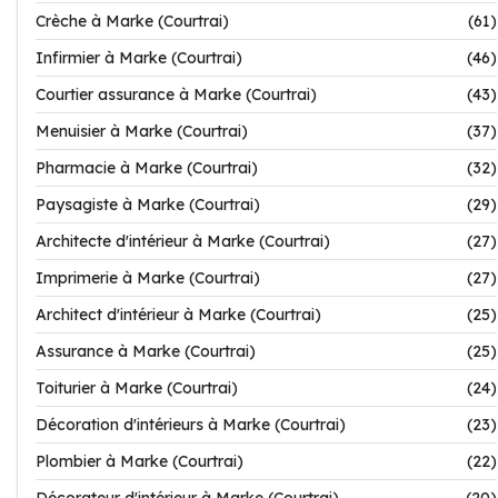
Crèche à Marke (Courtrai)
(61)
Infirmier à Marke (Courtrai)
(46)
Courtier assurance à Marke (Courtrai)
(43)
Menuisier à Marke (Courtrai)
(37)
Pharmacie à Marke (Courtrai)
(32)
Paysagiste à Marke (Courtrai)
(29)
Architecte d'intérieur à Marke (Courtrai)
(27)
Imprimerie à Marke (Courtrai)
(27)
Architect d'intérieur à Marke (Courtrai)
(25)
Assurance à Marke (Courtrai)
(25)
Toiturier à Marke (Courtrai)
(24)
Décoration d'intérieurs à Marke (Courtrai)
(23)
Plombier à Marke (Courtrai)
(22)