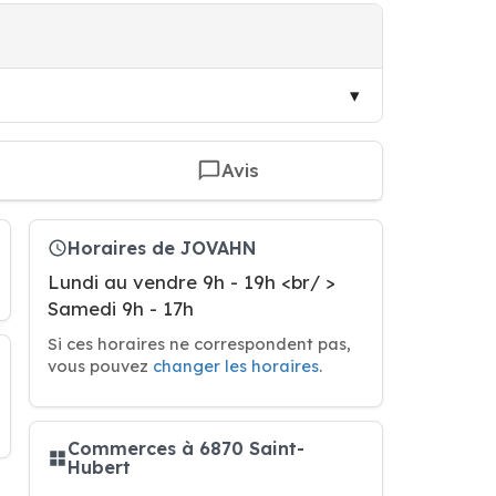
Avis
Horaires de JOVAHN
Lundi au vendre 9h - 19h <br/ >
Samedi 9h - 17h
Si ces horaires ne correspondent pas,
vous pouvez
changer les horaires
.
Commerces à 6870 Saint-
Hubert