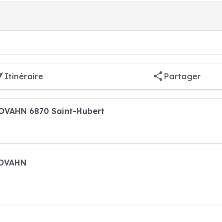
Itinéraire
Partager
JOVAHN 6870 Saint-Hubert
JOVAHN