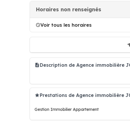
Horaires non renseignés
Voir tous les horaires
Description de Agence immobilière 
Prestations de Agence immobilière 
Gestion Immobilier Appartement