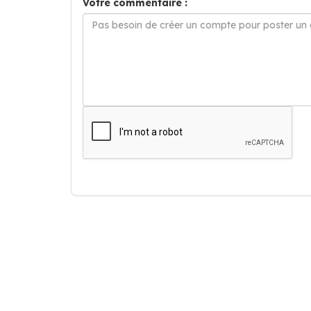
Votre commentaire :