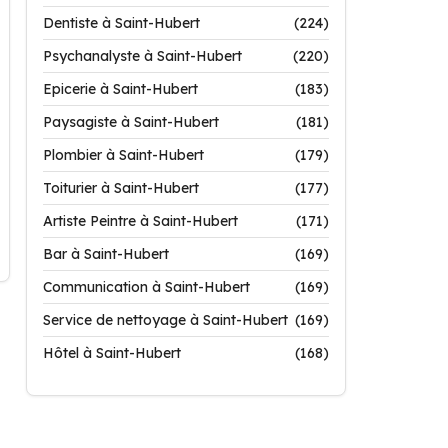
Dentiste à Saint-Hubert
(224)
Psychanalyste à Saint-Hubert
(220)
Epicerie à Saint-Hubert
(183)
Paysagiste à Saint-Hubert
(181)
Plombier à Saint-Hubert
(179)
Toiturier à Saint-Hubert
(177)
Artiste Peintre à Saint-Hubert
(171)
Bar à Saint-Hubert
(169)
Communication à Saint-Hubert
(169)
Service de nettoyage à Saint-Hubert
(169)
Hôtel à Saint-Hubert
(168)