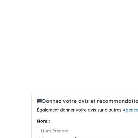
Donnez votre avis et recommandatio
Également donner votre avis sur d'autres
Agence
Nom :