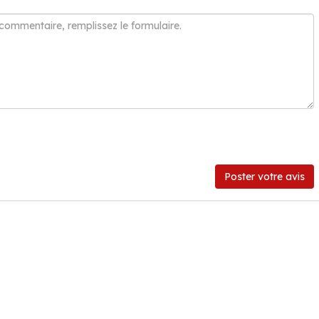
Poster votre avis