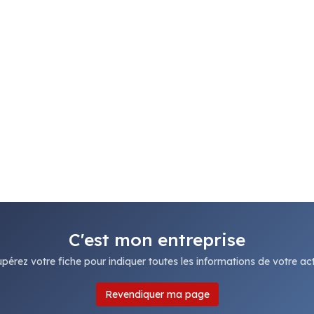
C'est mon entreprise
pérez votre fiche pour indiquer toutes les informations de votre acti
Revendiquer ma page