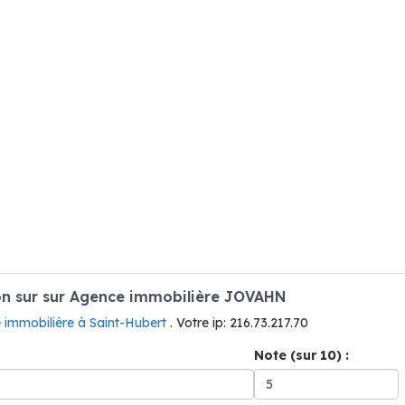
n sur sur Agence immobilière JOVAHN
 immobilière à Saint-Hubert
. Votre ip: 216.73.217.70
Note (sur 10) :