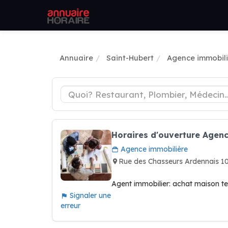
Annuaire
Saint-Hubert
Agence immobili
Horaires d'ouverture Agen
Agence immobilière
Rue des Chasseurs Ardennais 
Agent immobilier: achat maison te
Signaler une
erreur