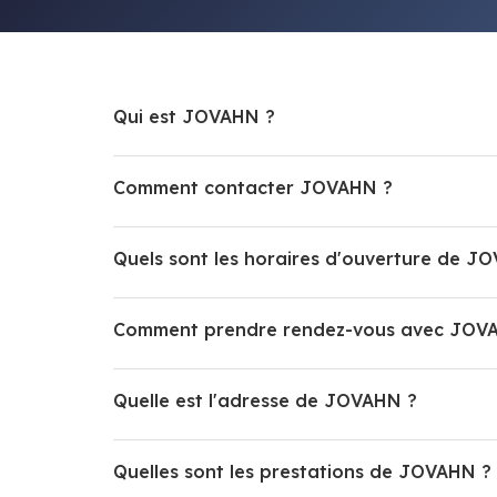
Qui est JOVAHN ?
Comment contacter JOVAHN ?
Quels sont les horaires d'ouverture de J
Comment prendre rendez-vous avec JOV
Quelle est l'adresse de JOVAHN ?
Quelles sont les prestations de JOVAHN ?