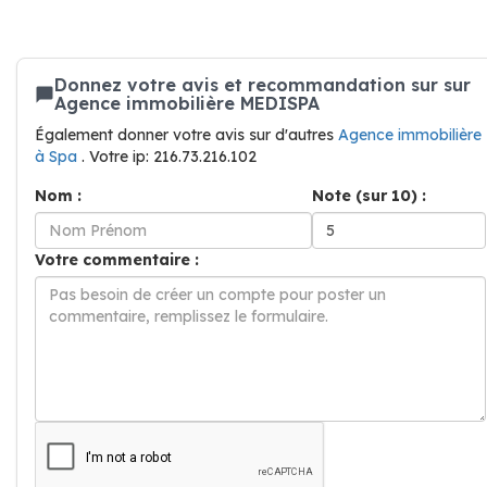
Donnez votre avis et recommandation sur sur
Agence immobilière MEDISPA
Également donner votre avis sur d'autres
Agence immobilière
à Spa
. Votre ip: 216.73.216.102
Nom :
Note (sur 10) :
Votre commentaire :