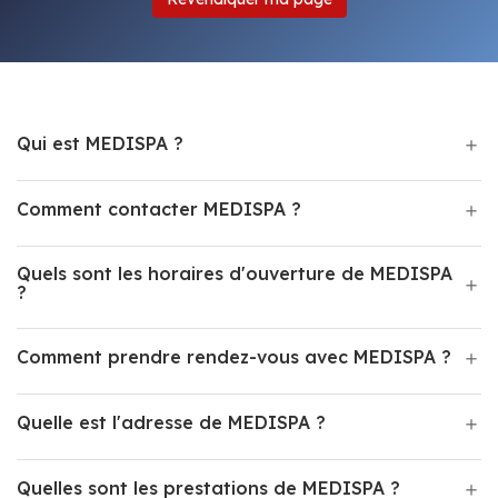
Qui est MEDISPA ?
Comment contacter MEDISPA ?
Quels sont les horaires d'ouverture de MEDISPA
?
Comment prendre rendez-vous avec MEDISPA ?
Quelle est l'adresse de MEDISPA ?
Quelles sont les prestations de MEDISPA ?