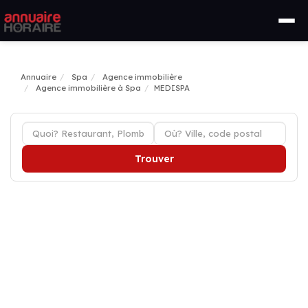
Annuaire
Spa
Agence immobilière
Agence immobilière à Spa
MEDISPA
Trouver