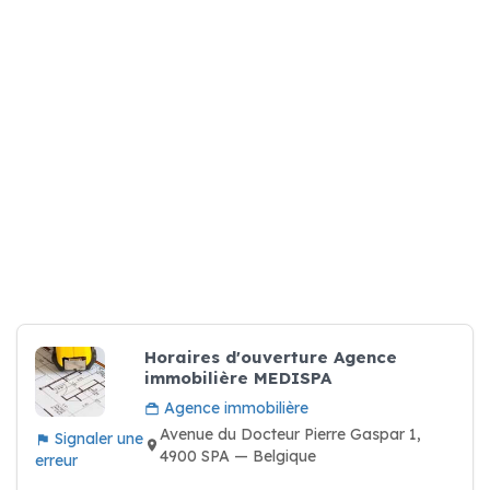
Horaires d'ouverture Agence
immobilière MEDISPA
Agence immobilière
Avenue du Docteur Pierre Gaspar 1,
Signaler une
4900 SPA — Belgique
erreur