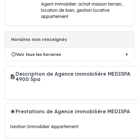
Agent immobilier: achat maison terrain,
location de bien, gestion locative
appartement
Horaires non renseignés
Voir tous les horaires
Description de Agence immobilière MEDISPA
4900 Spa
Prestations de Agence immobilière MEDISPA
Gestion Immobilier Appartement