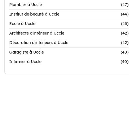
Plombier à Uccle
(47)
Institut de beauté à Uccle
(44)
Ecole à Uccle
(43)
Architecte d'intérieur à Uccle
(42)
Décoration d'intérieurs à Uccle
(42)
Garagiste à Uccle
(40)
Infirmier à Uccle
(40)