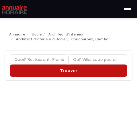
Annuaire
Uccle
Architect d'intérieur
Architect d'intérieur à Uccle
Coucouroux, Laetitia
Trouver