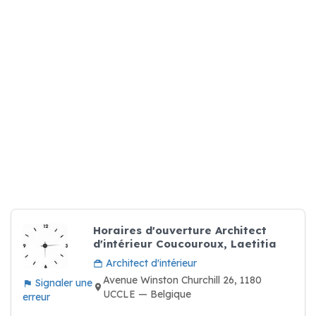
Horaires d'ouverture Architect
d'intérieur Coucouroux, Laetitia
Architect d'intérieur
Avenue Winston Churchill 26, 1180
Signaler une
UCCLE — Belgique
erreur