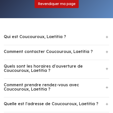
Revendiquer ma page
Qui est Coucouroux, Laetitia ?
Comment contacter Coucouroux, Laetitia ?
Quels sont les horaires d'ouverture de
Coucouroux, Laetitia ?
Comment prendre rendez-vous avec
Coucouroux, Laetitia ?
Quelle est l'adresse de Coucouroux, Laetitia ?