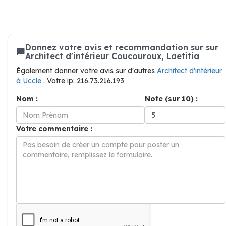
Donnez votre avis et recommandation sur sur
Architect d'intérieur Coucouroux, Laetitia
Également donner votre avis sur d'autres
Architect d'intérieur
à Uccle
. Votre ip: 216.73.216.193
Nom :
Note (sur 10) :
Votre commentaire :