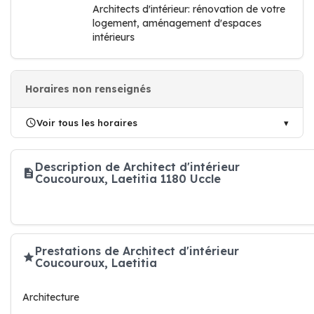
Architects d'intérieur: rénovation de votre
logement, aménagement d'espaces
intérieurs
Horaires non renseignés
Voir tous les horaires
Description de Architect d'intérieur
Coucouroux, Laetitia 1180 Uccle
Prestations de Architect d'intérieur
Coucouroux, Laetitia
Architecture