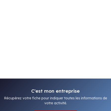
C'est mon entreprise
Récupérez votre fiche pour indiquer toutes les informations de
votre activité.