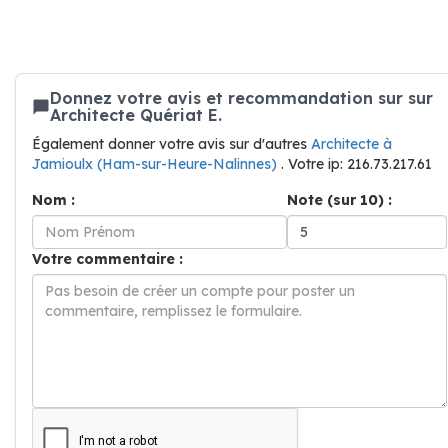
Donnez votre avis et recommandation sur sur
Architecte Quériat E.
Également donner votre avis sur d'autres
Architecte à
Jamioulx (Ham-sur-Heure-Nalinnes)
. Votre ip: 216.73.217.61
Nom :
Note (sur 10) :
Votre commentaire :