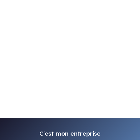
C'est mon entreprise