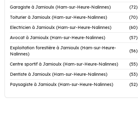
Garagiste à Jamioulx (Ham-sur-Heure-Nalinnes)
(72)
Toiturier à Jamioulx (Ham-sur-Heure-Nalinnes)
(70)
Electricien à Jamioulx (Ham-sur-Heure-Nalinnes)
(60)
Avocat à Jamioulx (Ham-sur-Heure-Nalinnes)
(57)
Exploitation forestière à Jamioulx (Ham-sur-Heure-
(56)
Nalinnes)
Centre sportif à Jamioulx (Ham-sur-Heure-Nalinnes)
(55)
Dentiste à Jamioulx (Ham-sur-Heure-Nalinnes)
(53)
Paysagiste à Jamioulx (Ham-sur-Heure-Nalinnes)
(52)