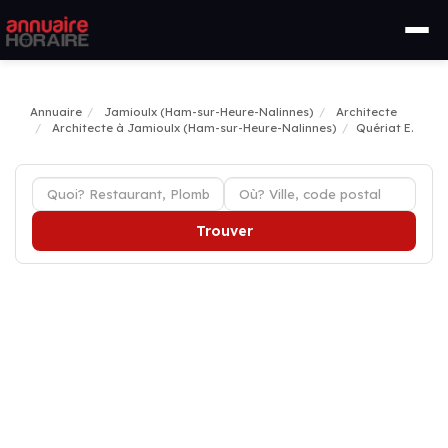
Annuaire
Jamioulx (Ham-sur-Heure-Nalinnes)
Architecte
Architecte à Jamioulx (Ham-sur-Heure-Nalinnes)
Quériat E.
Trouver