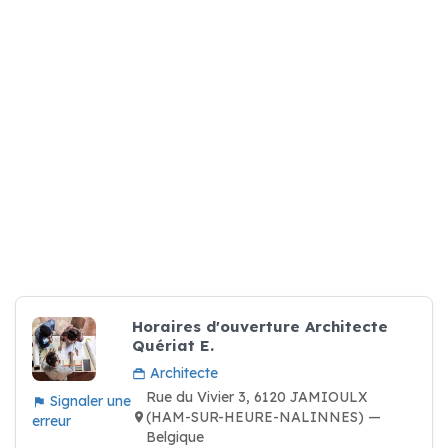
Horaires d'ouverture Architecte
Quériat E.
Architecte
Rue du Vivier 3, 6120 JAMIOULX
Signaler une
(HAM-SUR-HEURE-NALINNES) —
erreur
Belgique