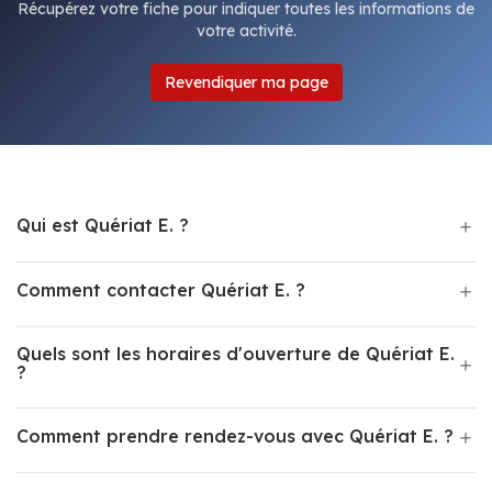
Récupérez votre fiche pour indiquer toutes les informations de
votre activité.
Revendiquer ma page
Qui est Quériat E. ?
Comment contacter Quériat E. ?
Quels sont les horaires d'ouverture de Quériat E.
?
Comment prendre rendez-vous avec Quériat E. ?