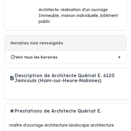
Architecte: réalisation d'un ouvrage
Immeuble, maison individuelle, bâtiment
public
Horaires non renseignés
Voir tous les horaires
Description de Architecte Quériat E. 6120
Jamioulx (Ham-sur-Heure-Nalinnes)
Prestations de Architecte Quériat E.
maître d'ouvrage architecture landscape architecture