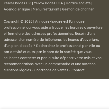
Yellow Pages UK
|
Yellow Pages USA
|
Horaire societe
|
Agenda en ligne
|
Menu restaurant
|
Gestion de chantier
Copyright © 2026 | Annuaire-horaire est l’annuaire
professionnel qui vous aide à trouver les horaires d’ouverture
et fermeture des adresses professionnelles. Besoin d'une
adresse, d'un numéro de téléphone, les heures d’ouverture,
d’un plan d'accès ? Recherchez le professionnel par ville ou
par activité et aussi par le nom de la société que vous
souhaitez contacter et par la suite déposer votre avis et vos
recommandations avec un commentaire et une notation.
Mentions légales
-
Conditions de ventes
-
Contact