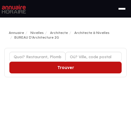
Annuaire
Nivelles
Architecte
Architecte à Nivelles
BUREAU D'Architecture 2G
Trouver