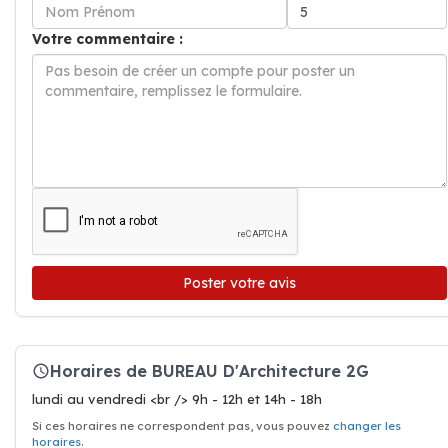
Votre commentaire :
Poster votre avis
Horaires de BUREAU D'Architecture 2G
lundi au vendredi <br /> 9h - 12h et 14h - 18h
Si ces horaires ne correspondent pas, vous pouvez
changer les
horaires
.