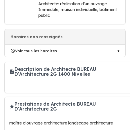
Architecte: réalisation d'un ouvrage
Immeuble, maison individuelle, bâtiment
public
Horaires non renseignés
Voir tous les horaires
Description de Architecte BUREAU
D'Architecture 2G 1400 Nivelles
Prestations de Architecte BUREAU
D'Architecture 2G
maître d'ouvrage architecture landscape architecture