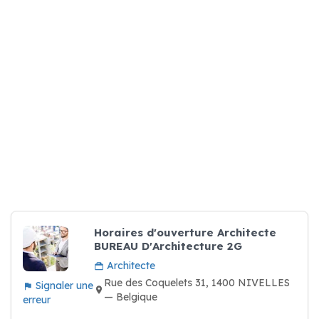
Horaires d'ouverture Architecte
BUREAU D'Architecture 2G
Architecte
Rue des Coquelets 31, 1400 NIVELLES
Signaler une
— Belgique
erreur