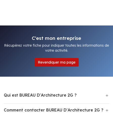
C'est mon entreprise
Récupérez votre fiche pour indiquer toutes les informations de
votre activité.
Revendiquer ma page
Qui est BUREAU D'Architecture 2G ?
Comment contacter BUREAU D'Architecture 2G ?