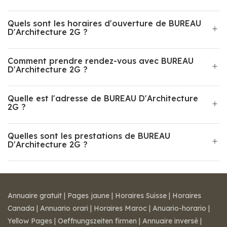
Quels sont les horaires d'ouverture de BUREAU
D'Architecture 2G ?
Comment prendre rendez-vous avec BUREAU
D'Architecture 2G ?
Quelle est l'adresse de BUREAU D'Architecture
2G ?
Quelles sont les prestations de BUREAU
D'Architecture 2G ?
Annuaire gratuit
|
Pages jaune
|
Horaires Suisse
|
Horaires
Canada
|
Annuario orari
|
Horaires Maroc
|
Anuario-horario
|
Yellow Pages
|
Oeffnungszeiten firmen
|
Annuaire inversé
|