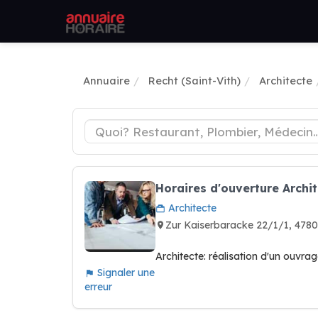
Annuaire
Recht (Saint-Vith)
Architecte
Horaires d'ouverture Ar
Architecte
Zur Kaiserbaracke 22/1/1, 47
Architecte: réalisation d'un ouvra
Signaler une
erreur