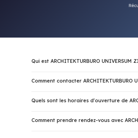
Récu
Qui est ARCHITEKTURBURO UNIVERSUM Z
Comment contacter ARCHITEKTURBURO U
Quels sont les horaires d'ouverture d
Comment prendre rendez-vous avec AR