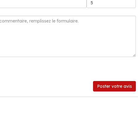
Poster votre avis