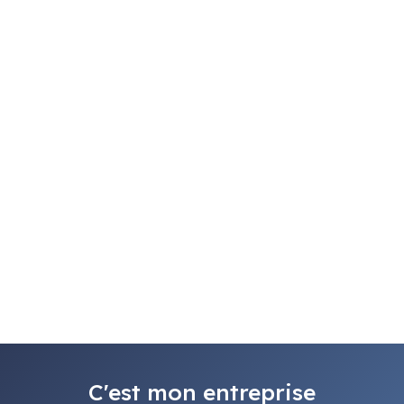
C'est mon entreprise