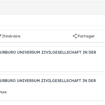
Itinéraire
Partager
EKTURBURO UNIVERSUM ZIVILGESELLSCHAFT IN DER
EKTURBURO UNIVERSUM ZIVILGESELLSCHAFT IN DER
cture