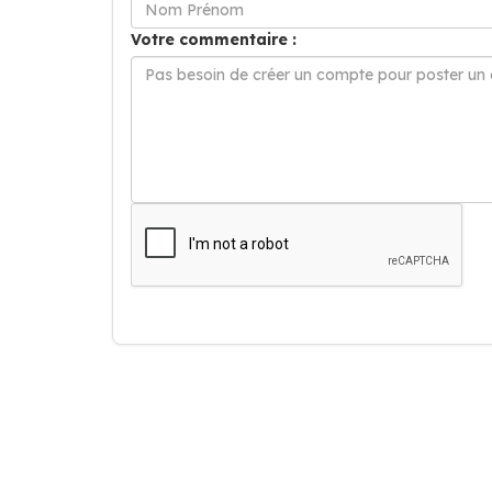
Votre commentaire :