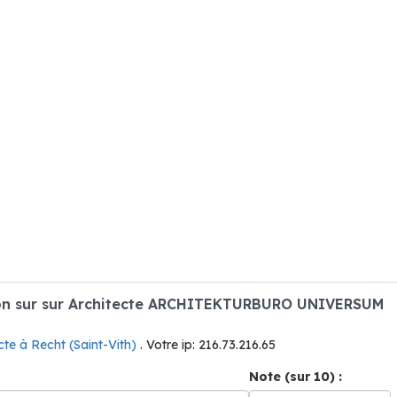
on sur sur Architecte ARCHITEKTURBURO UNIVERSUM
cte à Recht (Saint-Vith)
. Votre ip: 216.73.216.65
Note (sur 10) :