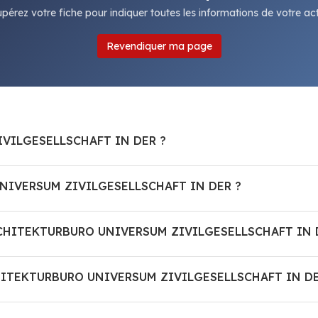
pérez votre fiche pour indiquer toutes les informations de votre acti
Revendiquer ma page
IVILGESELLSCHAFT IN DER ?
NIVERSUM ZIVILGESELLSCHAFT IN DER ?
e ARCHITEKTURBURO UNIVERSUM ZIVILGESELLSCHAFT IN 
CHITEKTURBURO UNIVERSUM ZIVILGESELLSCHAFT IN DE