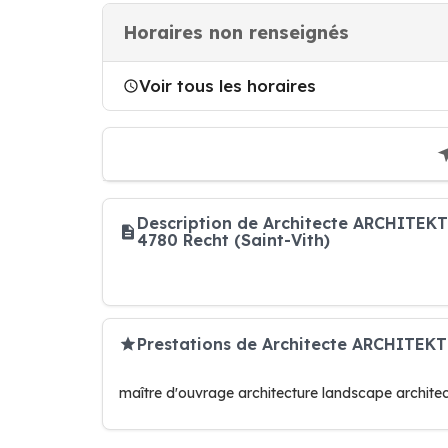
Horaires non renseignés
Voir tous les horaires
Description de Architecte ARCHIT
4780 Recht (Saint-Vith)
Prestations de Architecte ARCHIT
maître d'ouvrage architecture landscape archite