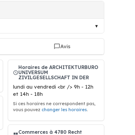
Avis
Horaires de ARCHITEKTURBURO
UNIVERSUM
ZIVILGESELLSCHAFT IN DER
lundi au vendredi <br /> 9h - 12h
et 14h - 18h
Si ces horaires ne correspondent pas,
vous pouvez
changer les horaires
.
Commerces à 4780 Recht