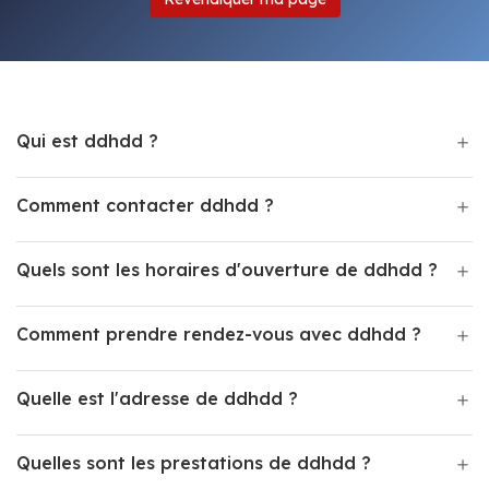
Qui est ddhdd ?
Comment contacter ddhdd ?
Quels sont les horaires d'ouverture de ddhdd ?
Comment prendre rendez-vous avec ddhdd ?
Quelle est l'adresse de ddhdd ?
Quelles sont les prestations de ddhdd ?