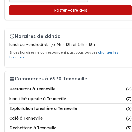
Poster votre avis
Horaires de ddhdd
lundi au vendredi <br /> 9h - 12h et 14h - 18h
Si ces horaires ne correspondent pas, vous pouvez
changer les
horaires
.
Commerces à 6970 Tenneville
Restaurant à Tenneville
(7)
kinésithérapeute à Tenneville
(7)
Exploitation forestière à Tenneville
(6)
Café à Tenneville
(5)
Déchetterie à Tenneville
(5)