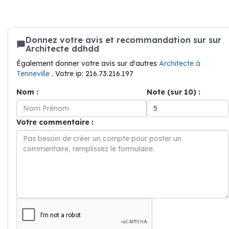
Donnez votre avis et recommandation sur sur
Architecte ddhdd
Également donner votre avis sur d'autres
Architecte à
Tenneville
. Votre ip: 216.73.216.197
Nom :
Note (sur 10) :
Votre commentaire :