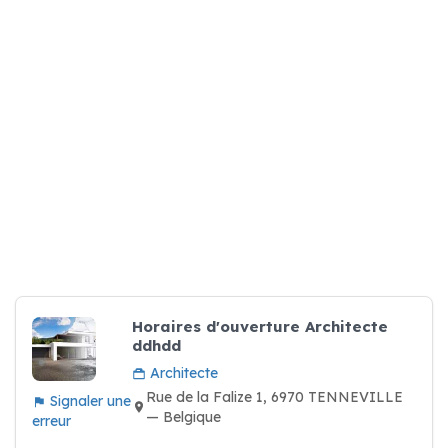
Horaires d'ouverture Architecte
ddhdd
Architecte
Rue de la Falize 1, 6970 TENNEVILLE
Signaler une
— Belgique
erreur