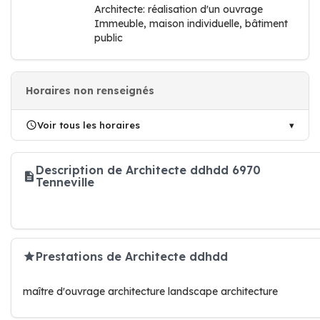
Architecte: réalisation d'un ouvrage
Immeuble, maison individuelle, bâtiment
public
Horaires non renseignés
Voir tous les horaires
Description de Architecte ddhdd 6970
Tenneville
Prestations de Architecte ddhdd
maître d'ouvrage architecture landscape architecture