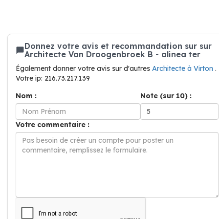
Donnez votre avis et recommandation sur sur
Architecte Van Droogenbroek B - alinea ter
Également donner votre avis sur d'autres
Architecte à Virton
.
Votre ip: 216.73.217.139
Nom :
Note (sur 10) :
Votre commentaire :