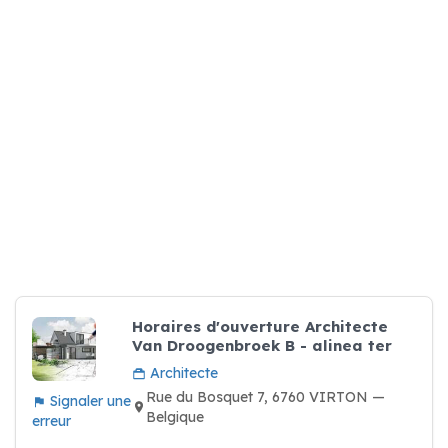
Horaires d'ouverture Architecte
Van Droogenbroek B - alinea ter
Architecte
Rue du Bosquet 7, 6760 VIRTON —
Signaler une
Belgique
erreur