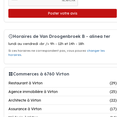
Poster votre avis
Horaires de Van Droogenbroek B - alinea ter
lundi au vendredi <br /> 9h - 12h et 14h - 18h
Si ces horaires ne correspondent pas, vous pouvez
changer les
horaires
.
Commerces à 6760 Virton
Restaurant à Virton
(29)
Agence immobilière à Virton
(25)
Architecte à Virton
(22)
Assurance à Virton
(17)