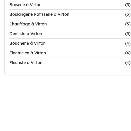
Boiserie à Virton
(5)
Boulangerie Patisserie à Virton
(5)
Chauffage à Virton
(5)
Dentiste à Virton
(5)
Boucherie à Virton
(4)
Electricien à Virton
(4)
Fleuriste à Virton
(4)