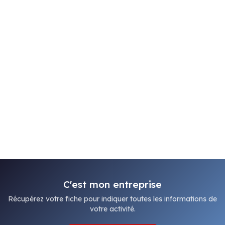
C'est mon entreprise
Récupérez votre fiche pour indiquer toutes les informations de
votre activité.