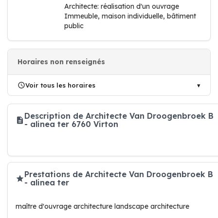
Architecte: réalisation d'un ouvrage
Immeuble, maison individuelle, bâtiment
public
Horaires non renseignés
Voir tous les horaires
Description de Architecte Van Droogenbroek B
- alinea ter 6760 Virton
Prestations de Architecte Van Droogenbroek B
- alinea ter
maître d'ouvrage architecture landscape architecture