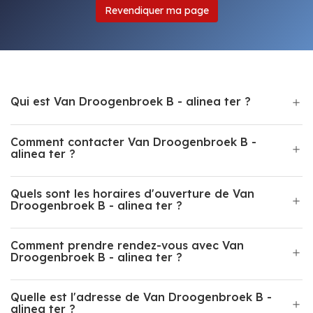
Revendiquer ma page
Qui est Van Droogenbroek B - alinea ter ?
Comment contacter Van Droogenbroek B -
alinea ter ?
Quels sont les horaires d'ouverture de Van
Droogenbroek B - alinea ter ?
Comment prendre rendez-vous avec Van
Droogenbroek B - alinea ter ?
Quelle est l'adresse de Van Droogenbroek B -
alinea ter ?