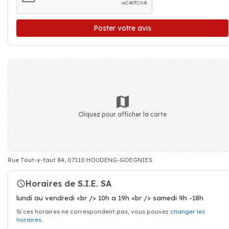
Poster votre avis
Cliquez pour afficher la carte
Rue Tout-y-faut 84, 07110 HOUDENG-GOEGNIES
Horaires de S.I.E. SA
lundi au vendredi <br /> 10h a 19h <br /> samedi 9h -18h
Si ces horaires ne correspondent pas, vous pouvez
changer les
horaires
.