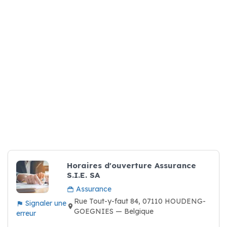
Horaires d'ouverture Assurance
S.I.E. SA
Assurance
Rue Tout-y-faut 84, 07110 HOUDENG-
Signaler une
GOEGNIES — Belgique
erreur