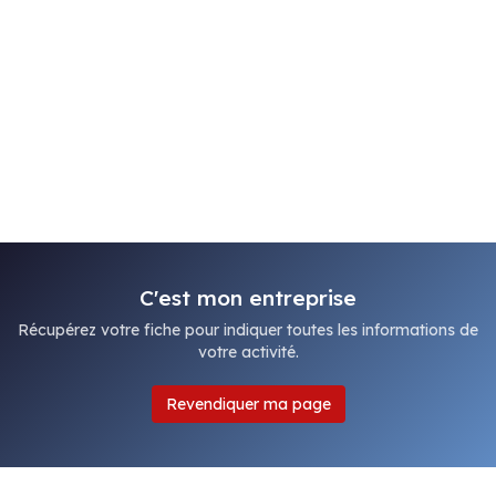
C'est mon entreprise
Récupérez votre fiche pour indiquer toutes les informations de
votre activité.
Revendiquer ma page