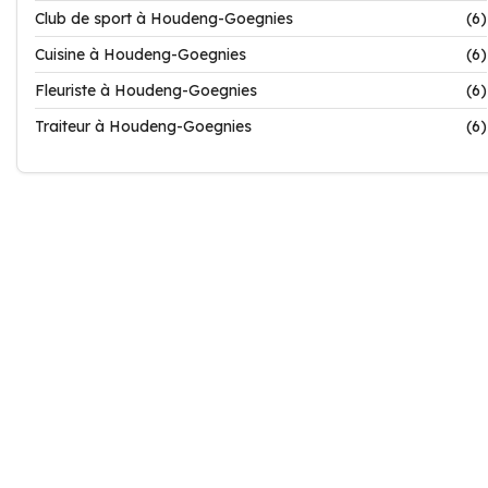
Club de sport à Houdeng-Goegnies
(6)
Cuisine à Houdeng-Goegnies
(6)
Fleuriste à Houdeng-Goegnies
(6)
Traiteur à Houdeng-Goegnies
(6)