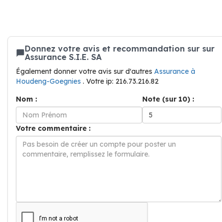
Donnez votre avis et recommandation sur sur
Assurance S.I.E. SA
Également donner votre avis sur d'autres
Assurance à
Houdeng-Goegnies
. Votre ip: 216.73.216.82
Nom :
Note (sur 10) :
Votre commentaire :