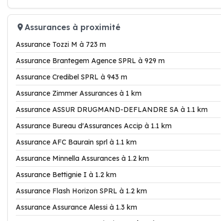
Assurances à proximité
Assurance Tozzi M à 723 m
Assurance Brantegem Agence SPRL à 929 m
Assurance Credibel SPRL à 943 m
Assurance Zimmer Assurances à 1 km
Assurance ASSUR DRUGMAND-DEFLANDRE SA à 1.1 km
Assurance Bureau d'Assurances Accip à 1.1 km
Assurance AFC Baurain sprl à 1.1 km
Assurance Minnella Assurances à 1.2 km
Assurance Bettignie I à 1.2 km
Assurance Flash Horizon SPRL à 1.2 km
Assurance Assurance Alessi à 1.3 km