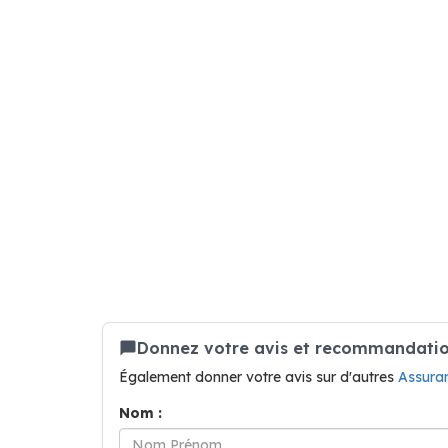
Donnez votre avis et recommandatio
Également donner votre avis sur d'autres
Assura
Nom :