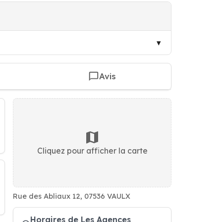
Avis
Cliquez pour afficher la carte
Rue des Abliaux 12, 07536 VAULX
Horaires de Les Agences