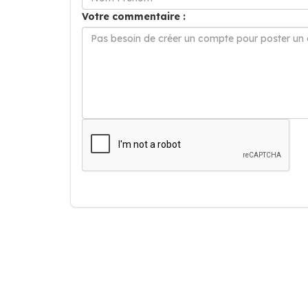
Votre commentaire :