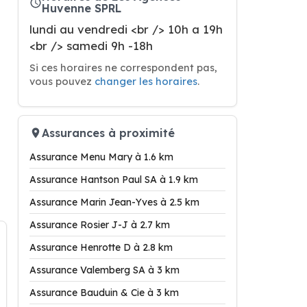
Huvenne SPRL
lundi au vendredi <br /> 10h a 19h
<br /> samedi 9h -18h
Si ces horaires ne correspondent pas,
vous pouvez
changer les horaires
.
Assurances à proximité
Assurance Menu Mary à 1.6 km
Assurance Hantson Paul SA à 1.9 km
Assurance Marin Jean-Yves à 2.5 km
Assurance Rosier J-J à 2.7 km
Assurance Henrotte D à 2.8 km
Assurance Valemberg SA à 3 km
Assurance Bauduin & Cie à 3 km