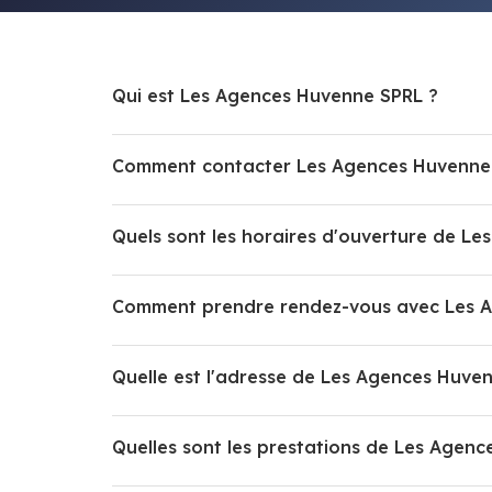
Qui est Les Agences Huvenne SPRL ?
Comment contacter Les Agences Huvenne
Quels sont les horaires d'ouverture de L
Comment prendre rendez-vous avec Les 
Quelle est l'adresse de Les Agences Huve
Quelles sont les prestations de Les Agen