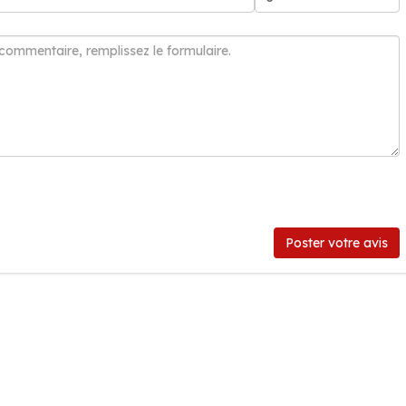
Poster votre avis