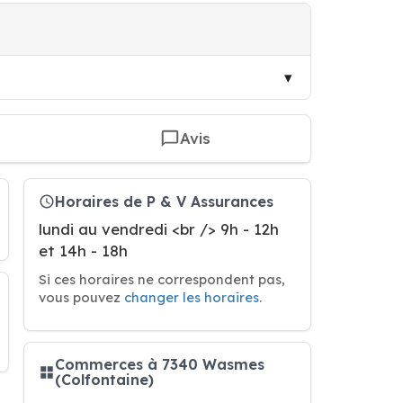
Avis
Horaires de P & V Assurances
lundi au vendredi <br /> 9h - 12h
et 14h - 18h
Si ces horaires ne correspondent pas,
vous pouvez
changer les horaires
.
Commerces à 7340 Wasmes
(Colfontaine)