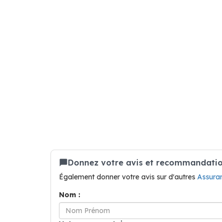
Donnez votre avis et recommandation
Également donner votre avis sur d'autres
Assura
Nom :