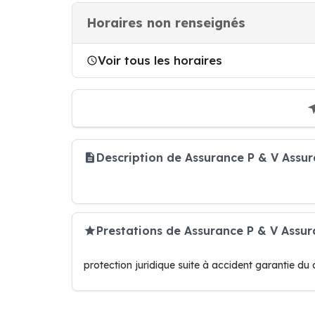
Horaires non renseignés
Voir tous les horaires
Description de Assurance P & V Assu
Prestations de Assurance P & V Assu
protection juridique suite à accident garantie du