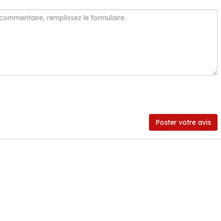
Poster votre avis