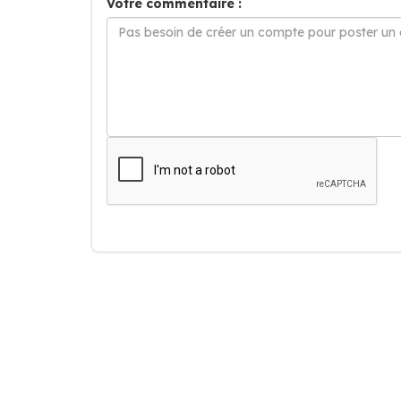
Votre commentaire :