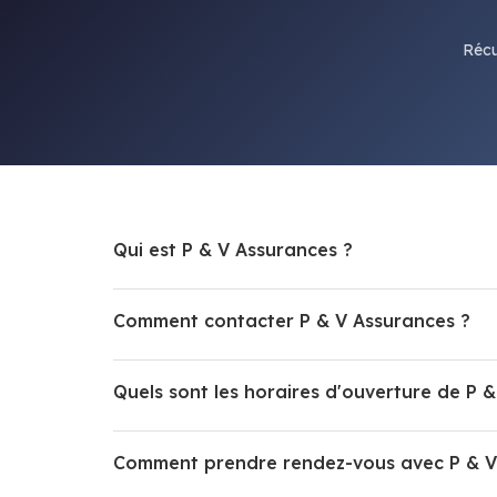
Récu
Qui est P & V Assurances ?
Comment contacter P & V Assurances ?
Quels sont les horaires d'ouverture de P 
Comment prendre rendez-vous avec P & V