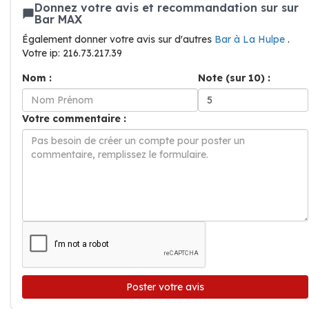
Donnez votre avis et recommandation sur sur
Bar MAX
Également donner votre avis sur d'autres
Bar à La Hulpe
.
Votre ip: 216.73.217.39
Nom :
Note (sur 10) :
Votre commentaire :
Poster votre avis