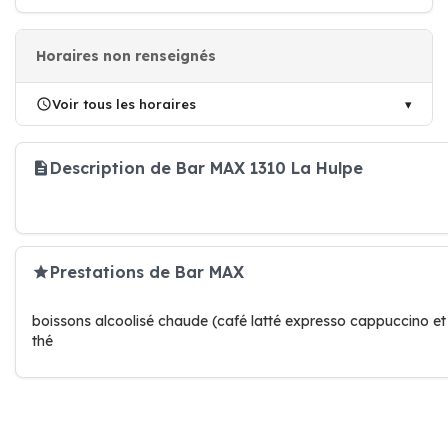
Horaires non renseignés
Voir tous les horaires
Description de Bar MAX 1310 La Hulpe
Prestations de Bar MAX
boissons alcoolisé chaude (café latté expresso cappuccino et
thé