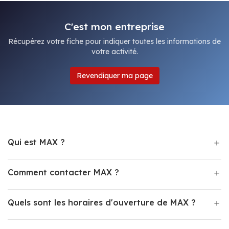
C'est mon entreprise
Récupérez votre fiche pour indiquer toutes les informations de
votre activité.
Revendiquer ma page
Qui est MAX ?
Comment contacter MAX ?
Quels sont les horaires d'ouverture de MAX ?