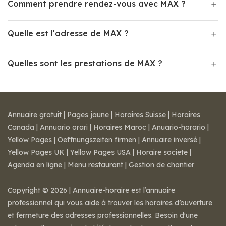
Comment prendre rendez-vous avec MAX ?
Quelle est l'adresse de MAX ?
Quelles sont les prestations de MAX ?
Annuaire gratuit
|
Pages jaune
|
Horaires Suisse
|
Horaires
Canada
|
Annuario orari
|
Horaires Maroc
|
Anuario-horario
|
Yellow Pages
|
Oeffnungszeiten firmen
|
Annuaire inversé
|
Yellow Pages UK
|
Yellow Pages USA
|
Horaire societe
|
Agenda en ligne
|
Menu restaurant
|
Gestion de chantier
Copyright © 2026 | Annuaire-horaire est l’annuaire
professionnel qui vous aide à trouver les horaires d’ouverture
et fermeture des adresses professionnelles. Besoin d'une