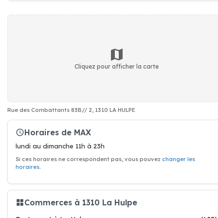
Cliquez pour afficher la carte
Rue des Combattants 83B// 2, 1310 LA HULPE
Horaires de MAX
lundi au dimanche 11h à 23h
Si ces horaires ne correspondent pas, vous pouvez
changer les
horaires
.
Commerces à 1310 La Hulpe