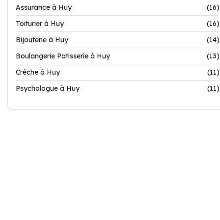
Assurance à Huy
(16)
Toiturier à Huy
(16)
Bijouterie à Huy
(14)
Boulangerie Patisserie à Huy
(13)
Crèche à Huy
(11)
Psychologue à Huy
(11)