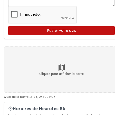
Poster votre avis
Cliquez pour afficher la carte
Quai de la Batte 15-16, 04500 HUY
Horaires de Neurotec SA