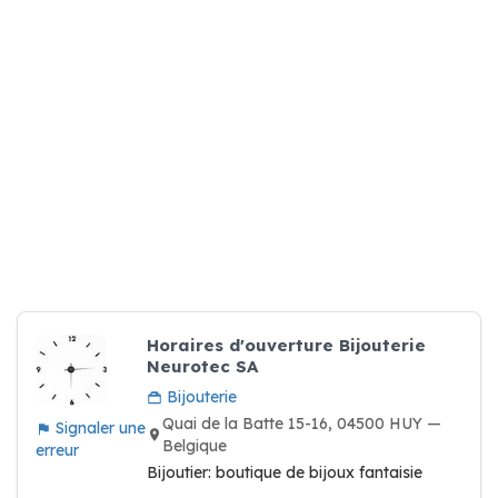
Horaires d'ouverture Bijouterie
Neurotec SA
Bijouterie
Quai de la Batte 15-16, 04500 HUY —
Signaler une
Belgique
erreur
Bijoutier: boutique de bijoux fantaisie