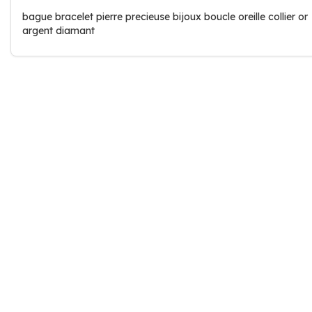
bague bracelet pierre precieuse bijoux boucle oreille collier or
argent diamant