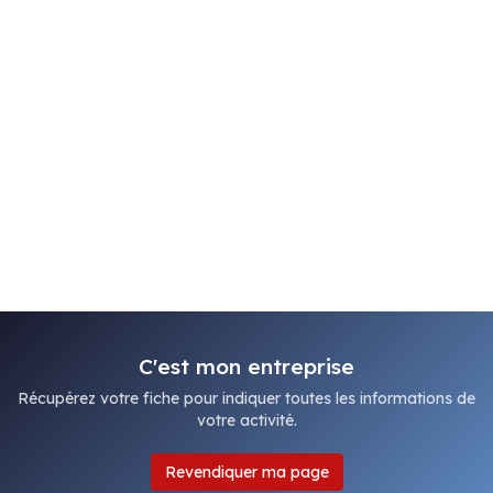
C'est mon entreprise
Récupérez votre fiche pour indiquer toutes les informations de
votre activité.
Revendiquer ma page