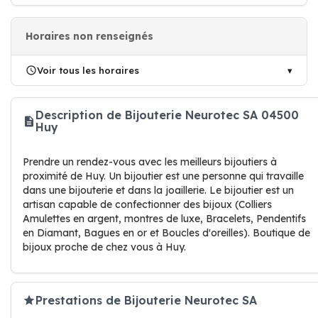
Horaires non renseignés
Voir tous les horaires
Description de Bijouterie Neurotec SA 04500
Huy
Prendre un rendez-vous avec les meilleurs bijoutiers à
proximité de Huy. Un bijoutier est une personne qui travaille
dans une bijouterie et dans la joaillerie. Le bijoutier est un
artisan capable de confectionner des bijoux (Colliers
Amulettes en argent, montres de luxe, Bracelets, Pendentifs
en Diamant, Bagues en or et Boucles d'oreilles). Boutique de
bijoux proche de chez vous à Huy.
Prestations de Bijouterie Neurotec SA