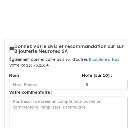
Donnez votre avis et recommandation sur sur
Bijouterie Neurotec SA
Également donner votre avis sur d'autres
Bijouterie à Huy
.
Votre ip: 216.73.216.4
Nom :
Note (sur 10) :
Votre commentaire :