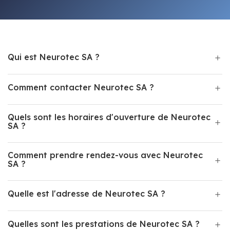
Qui est Neurotec SA ?
Comment contacter Neurotec SA ?
Quels sont les horaires d'ouverture de Neurotec
SA ?
Comment prendre rendez-vous avec Neurotec
SA ?
Quelle est l'adresse de Neurotec SA ?
Quelles sont les prestations de Neurotec SA ?