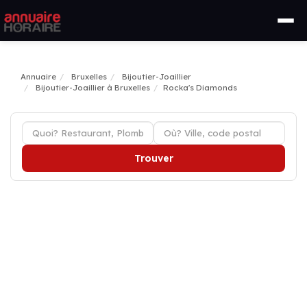
Annuaire
Bruxelles
Bijoutier-Joaillier
Bijoutier-Joaillier à Bruxelles
Rocka's Diamonds
Trouver