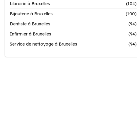
Librairie à Bruxelles
(104)
Bijouterie à Bruxelles
(100)
Dentiste à Bruxelles
(94)
Infirmier à Bruxelles
(94)
Service de nettoyage à Bruxelles
(94)