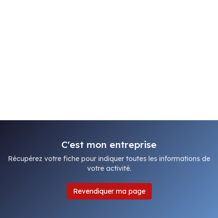
C'est mon entreprise
Récupérez votre fiche pour indiquer toutes les informations de
votre activité.
Revendiquer ma page