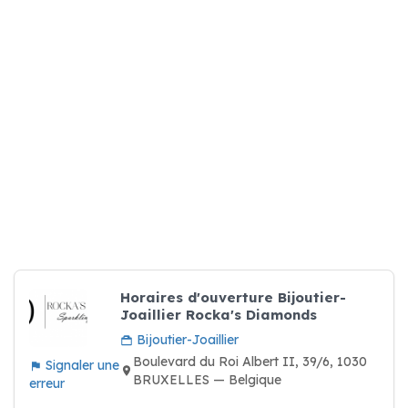
Horaires d'ouverture Bijoutier-
Joaillier Rocka's Diamonds
Bijoutier-Joaillier
Boulevard du Roi Albert II, 39/6, 1030
Signaler une
BRUXELLES — Belgique
erreur