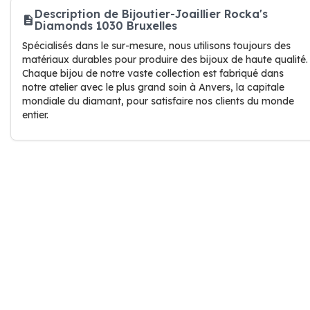
Description de Bijoutier-Joaillier Rocka's
Diamonds 1030 Bruxelles
Spécialisés dans le sur-mesure, nous utilisons toujours des
matériaux durables pour produire des bijoux de haute qualité.
Chaque bijou de notre vaste collection est fabriqué dans
notre atelier avec le plus grand soin à Anvers, la capitale
mondiale du diamant, pour satisfaire nos clients du monde
entier.