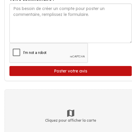
Poster votre avis
Cliquez pour afficher la carte