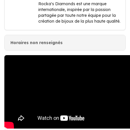
Rocka's Diamonds est une marque
internationale, inspirée par la passion
partagée par toute notre équipe pour la
création de bijoux de la plus haute qualité.
Horaires non renseignés