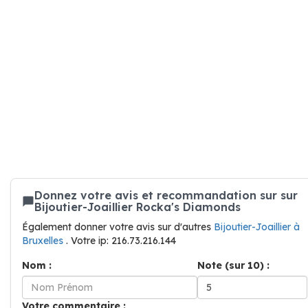
Donnez votre avis et recommandation sur sur
Bijoutier-Joaillier Rocka's Diamonds
Également donner votre avis sur d'autres
Bijoutier-Joaillier à
Bruxelles
. Votre ip: 216.73.216.144
Nom :
Note (sur 10) :
Votre commentaire :