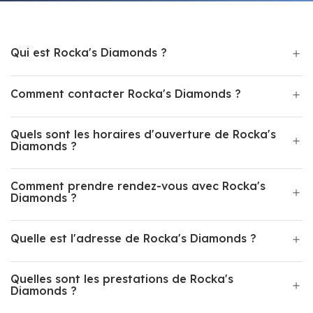
Qui est Rocka's Diamonds ?
Comment contacter Rocka's Diamonds ?
Quels sont les horaires d'ouverture de Rocka's
Diamonds ?
Comment prendre rendez-vous avec Rocka's
Diamonds ?
Quelle est l'adresse de Rocka's Diamonds ?
Quelles sont les prestations de Rocka's
Diamonds ?