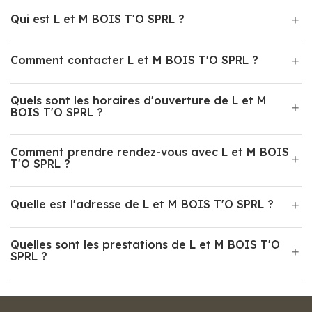
Qui est L et M BOIS T'O SPRL ?
Comment contacter L et M BOIS T'O SPRL ?
Quels sont les horaires d'ouverture de L et M
BOIS T'O SPRL ?
Comment prendre rendez-vous avec L et M BOIS
T'O SPRL ?
Quelle est l'adresse de L et M BOIS T'O SPRL ?
Quelles sont les prestations de L et M BOIS T'O
SPRL ?