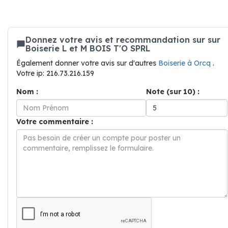
Donnez votre avis et recommandation sur sur
Boiserie L et M BOIS T'O SPRL
Également donner votre avis sur d'autres
Boiserie à Orcq
.
Votre ip: 216.73.216.159
Nom :
Note (sur 10) :
Votre commentaire :