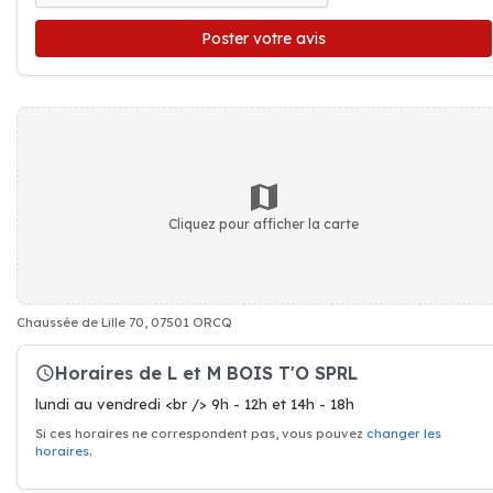
Poster votre avis
Cliquez pour afficher la carte
Chaussée de Lille 70, 07501 ORCQ
Horaires de L et M BOIS T'O SPRL
lundi au vendredi <br /> 9h - 12h et 14h - 18h
Si ces horaires ne correspondent pas, vous pouvez
changer les
horaires
.