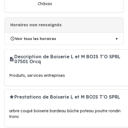
Châssis
Horaires non renseignés
Voir tous les horaires
Description de Boiserie L et M BOIS T'O SPRL
07501 Orcq
Produits, services entreprises
Prestations de Boiserie L et M BOIS T'O SPRL
arbre coupé boiserie bardeau bûche poteau poutre rondin
tronc