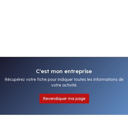
C'est mon entreprise
Récupérez votre fiche pour indiquer toutes les informations de
votre activité.
Revendiquer ma page