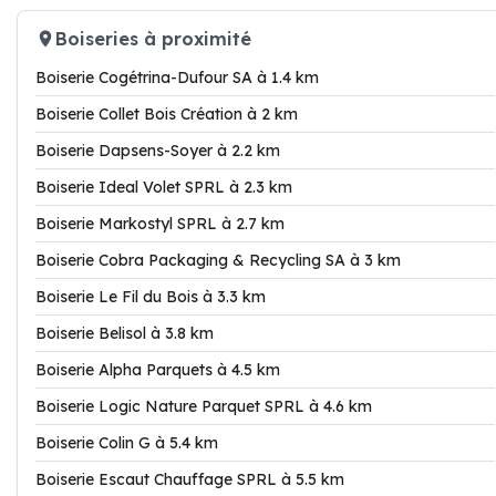
Boiseries à proximité
Boiserie Cogétrina-Dufour SA à 1.4 km
Boiserie Collet Bois Création à 2 km
Boiserie Dapsens-Soyer à 2.2 km
Boiserie Ideal Volet SPRL à 2.3 km
Boiserie Markostyl SPRL à 2.7 km
Boiserie Cobra Packaging & Recycling SA à 3 km
Boiserie Le Fil du Bois à 3.3 km
Boiserie Belisol à 3.8 km
Boiserie Alpha Parquets à 4.5 km
Boiserie Logic Nature Parquet SPRL à 4.6 km
Boiserie Colin G à 5.4 km
Boiserie Escaut Chauffage SPRL à 5.5 km