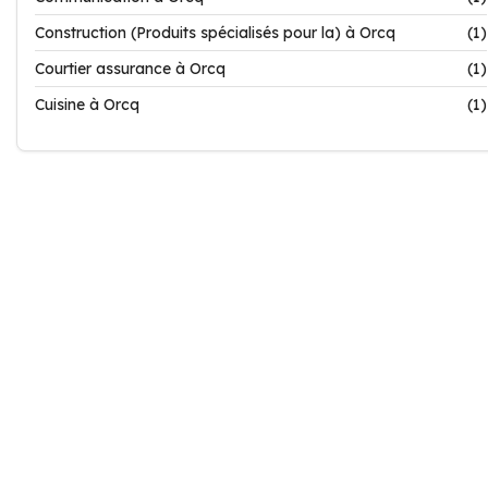
Construction (Produits spécialisés pour la) à Orcq
(1)
Courtier assurance à Orcq
(1)
Cuisine à Orcq
(1)