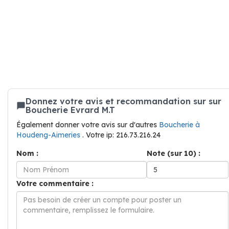
Donnez votre avis et recommandation sur sur
Boucherie Evrard M.T
Également donner votre avis sur d'autres
Boucherie à
Houdeng-Aimeries
. Votre ip: 216.73.216.24
Nom :
Note (sur 10) :
Votre commentaire :