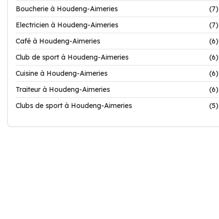
Boucherie à Houdeng-Aimeries
(7)
Electricien à Houdeng-Aimeries
(7)
Café à Houdeng-Aimeries
(6)
Club de sport à Houdeng-Aimeries
(6)
Cuisine à Houdeng-Aimeries
(6)
Traiteur à Houdeng-Aimeries
(6)
Clubs de sport à Houdeng-Aimeries
(5)