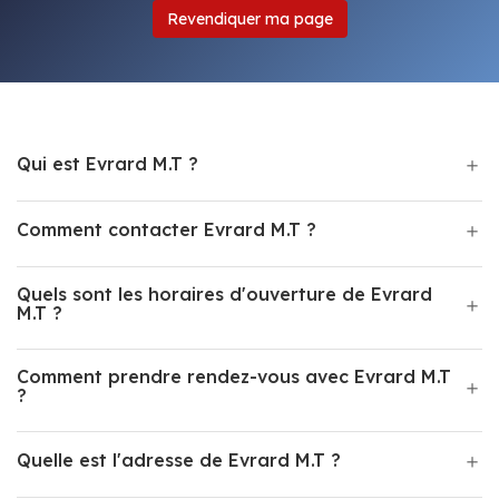
Revendiquer ma page
Qui est Evrard M.T ?
Comment contacter Evrard M.T ?
Quels sont les horaires d'ouverture de Evrard
M.T ?
Comment prendre rendez-vous avec Evrard M.T
?
Quelle est l'adresse de Evrard M.T ?