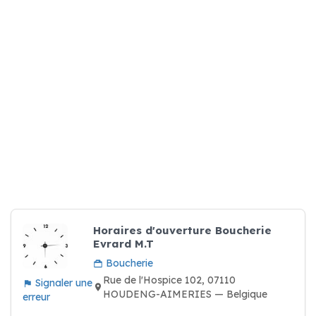
Horaires d'ouverture Boucherie
Evrard M.T
Boucherie
Rue de l'Hospice 102, 07110
Signaler une
HOUDENG-AIMERIES — Belgique
erreur