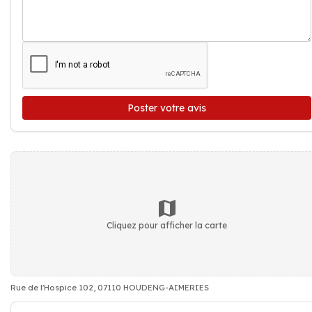
Poster votre avis
Cliquez pour afficher la carte
Rue de l'Hospice 102, 07110 HOUDENG-AIMERIES