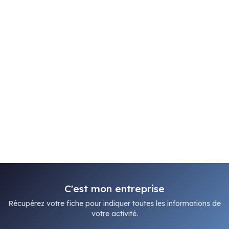
C'est mon entreprise
Récupérez votre fiche pour indiquer toutes les informations de
votre activité.