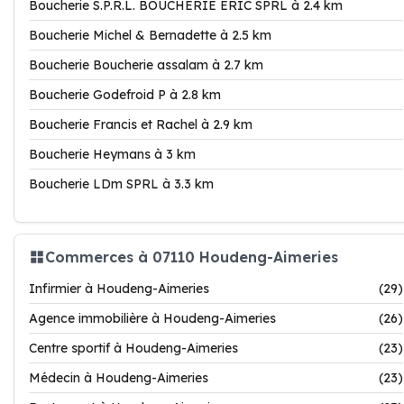
Boucherie S.P.R.L. BOUCHERIE ERIC SPRL à 2.4 km
Boucherie Michel & Bernadette à 2.5 km
Boucherie Boucherie assalam à 2.7 km
Boucherie Godefroid P à 2.8 km
Boucherie Francis et Rachel à 2.9 km
Boucherie Heymans à 3 km
Boucherie LDm SPRL à 3.3 km
Commerces à 07110 Houdeng-Aimeries
Infirmier à Houdeng-Aimeries
(29)
Agence immobilière à Houdeng-Aimeries
(26)
Centre sportif à Houdeng-Aimeries
(23)
Médecin à Houdeng-Aimeries
(23)