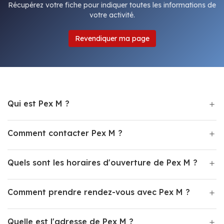
Récupérez votre fiche pour indiquer toutes les informations de
votre activité.
Revendiquer ma page
Qui est Pex M ?
Comment contacter Pex M ?
Quels sont les horaires d'ouverture de Pex M ?
Comment prendre rendez-vous avec Pex M ?
Quelle est l'adresse de Pex M ?