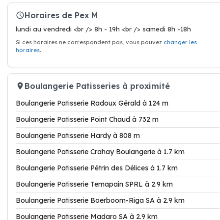
Horaires de Pex M
lundi au vendredi <br /> 8h - 19h <br /> samedi 8h -18h
Si ces horaires ne correspondent pas, vous pouvez
changer les
horaires
.
Boulangerie Patisseries à proximité
Boulangerie Patisserie Radoux Gérald à 124 m
Boulangerie Patisserie Point Chaud à 732 m
Boulangerie Patisserie Hardy à 808 m
Boulangerie Patisserie Crahay Boulangerie à 1.7 km
Boulangerie Patisserie Pétrin des Délices à 1.7 km
Boulangerie Patisserie Temapain SPRL à 2.9 km
Boulangerie Patisserie Boerboom-Riga SA à 2.9 km
Boulangerie Patisserie Madaro SA à 2.9 km