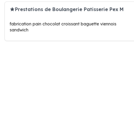
Prestations de Boulangerie Patisserie Pex M
fabrication pain chocolat croissant baguette viennois
sandwich