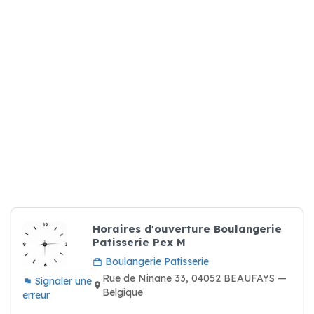
Horaires d'ouverture Boulangerie
Patisserie Pex M
Boulangerie Patisserie
Rue de Ninane 33, 04052 BEAUFAYS —
Signaler une
Belgique
erreur