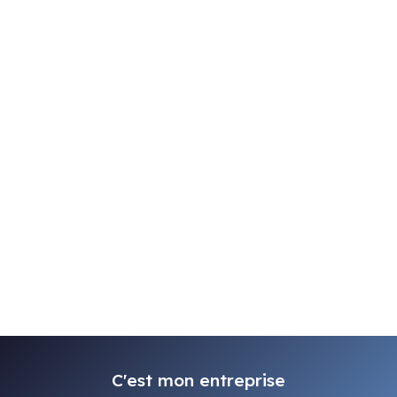
C'est mon entreprise