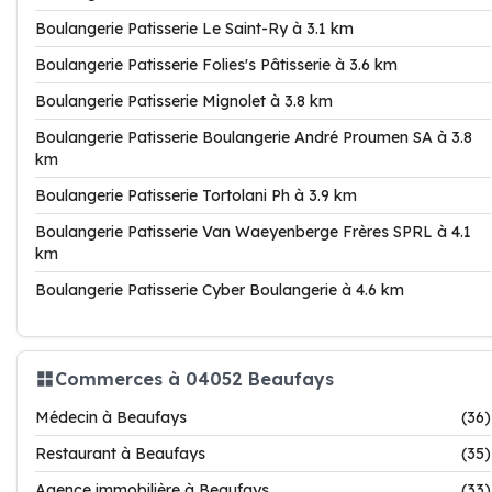
Boulangerie Patisserie Le Saint-Ry à 3.1 km
Boulangerie Patisserie Folies's Pâtisserie à 3.6 km
Boulangerie Patisserie Mignolet à 3.8 km
Boulangerie Patisserie Boulangerie André Proumen SA à 3.8
km
Boulangerie Patisserie Tortolani Ph à 3.9 km
Boulangerie Patisserie Van Waeyenberge Frères SPRL à 4.1
km
Boulangerie Patisserie Cyber Boulangerie à 4.6 km
Commerces à 04052 Beaufays
Médecin à Beaufays
(36)
Restaurant à Beaufays
(35)
Agence immobilière à Beaufays
(33)