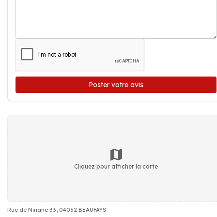
Poster votre avis
Cliquez pour afficher la carte
Rue de Ninane 33, 04052 BEAUFAYS