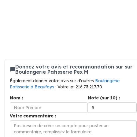
Donnez votre avis et recommandation sur sur
Boulangerie Patisserie Pex M
Également donner votre avis sur d'autres
Boulangerie
Patisserie à Beaufays
. Votre ip: 216.73.217.70
Nom :
Note (sur 10) :
Votre commentaire :