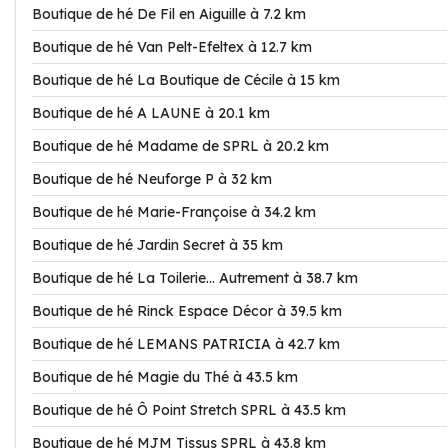
Boutique de hé De Fil en Aiguille à 7.2 km
Boutique de hé Van Pelt-Efeltex à 12.7 km
Boutique de hé La Boutique de Cécile à 15 km
Boutique de hé A LAUNE à 20.1 km
Boutique de hé Madame de SPRL à 20.2 km
Boutique de hé Neuforge P à 32 km
Boutique de hé Marie-Françoise à 34.2 km
Boutique de hé Jardin Secret à 35 km
Boutique de hé La Toilerie... Autrement à 38.7 km
Boutique de hé Rinck Espace Décor à 39.5 km
Boutique de hé LEMANS PATRICIA à 42.7 km
Boutique de hé Magie du Thé à 43.5 km
Boutique de hé Ô Point Stretch SPRL à 43.5 km
Boutique de hé MJM Tissus SPRL à 43.8 km