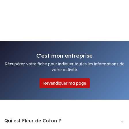
C'est mon entreprise
Récupérez votre fiche pour indiquer toutes les informations de
votre activité.
Revendiquer ma page
Qui est Fleur de Coton ?