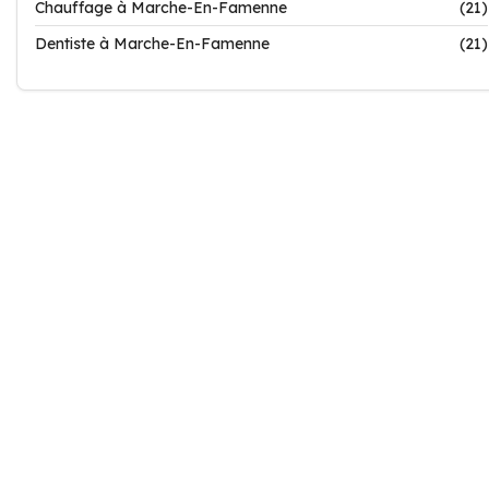
Chauffage à Marche-En-Famenne
(21)
Dentiste à Marche-En-Famenne
(21)