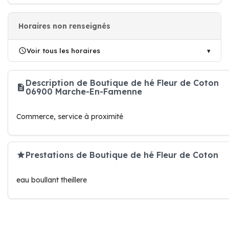
Horaires non renseignés
Voir tous les horaires
Description de Boutique de hé Fleur de Coton
06900 Marche-En-Famenne
Commerce, service à proximité
Prestations de Boutique de hé Fleur de Coton
eau boullant theillere