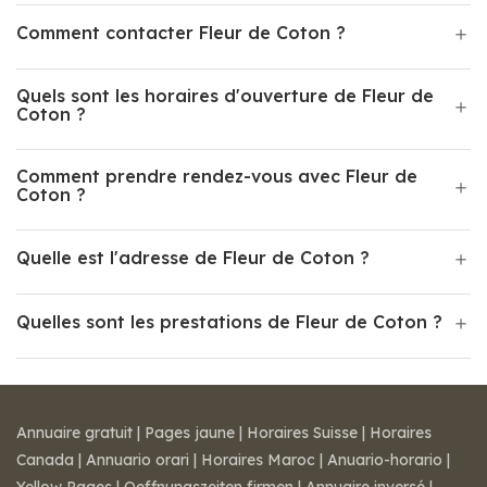
Comment contacter Fleur de Coton ?
Quels sont les horaires d'ouverture de Fleur de
Coton ?
Comment prendre rendez-vous avec Fleur de
Coton ?
Quelle est l'adresse de Fleur de Coton ?
Quelles sont les prestations de Fleur de Coton ?
Annuaire gratuit
|
Pages jaune
|
Horaires Suisse
|
Horaires
Canada
|
Annuario orari
|
Horaires Maroc
|
Anuario-horario
|