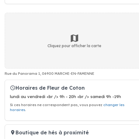
Cliquez pour afficher la carte
Rue du Panorama 1, 06900 MARCHE-EN-FAMENNE
Horaires de Fleur de Coton
lundi au vendredi <br /> 9h - 20h <br /> samedi 9h -19h
Si ces horaires ne correspondent pas, vous pouvez
changer les
horaires
.
Boutique de hés à proximité