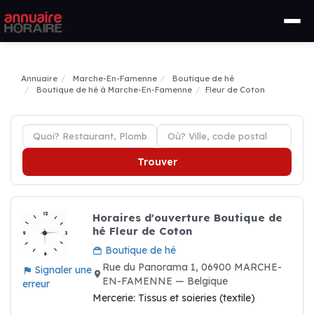
Annuaire
Marche-En-Famenne
Boutique de hé
Boutique de hé à Marche-En-Famenne
Fleur de Coton
Trouver
Horaires d'ouverture Boutique de
hé Fleur de Coton
Boutique de hé
Rue du Panorama 1, 06900 MARCHE-
Signaler une
EN-FAMENNE — Belgique
erreur
Mercerie: Tissus et soieries (textile)