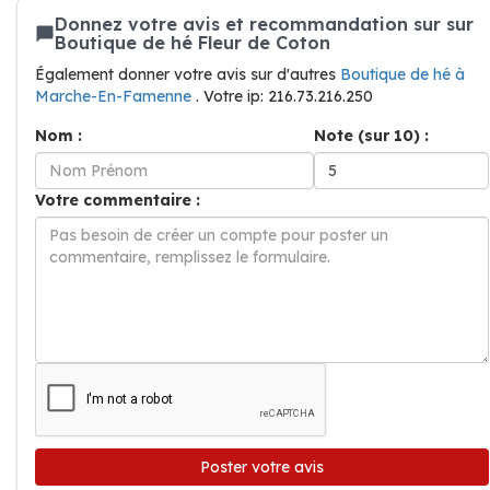
Donnez votre avis et recommandation sur sur
Boutique de hé Fleur de Coton
Également donner votre avis sur d'autres
Boutique de hé à
Marche-En-Famenne
. Votre ip: 216.73.216.250
Nom :
Note (sur 10) :
Votre commentaire :
Poster votre avis