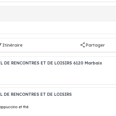
Itinéraire
Partager
EL DE RENCONTRES ET DE LOISIRS 6120 Marbaix
EL DE RENCONTRES ET DE LOISIRS
cappuccino et thé