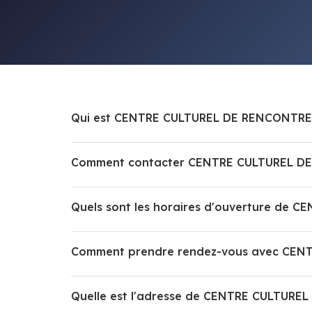
Qui est CENTRE CULTUREL DE RENCONTRE
Comment contacter CENTRE CULTUREL DE
Quels sont les horaires d'ouverture de
Comment prendre rendez-vous avec CEN
Quelle est l'adresse de CENTRE CULTURE