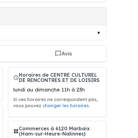
Avis
Horaires de CENTRE CULTUREL
DE RENCONTRES ET DE LOISIRS
lundi au dimanche 11h à 23h
Si ces horaires ne correspondent pas,
vous pouvez
changer les horaires
.
Commerces à 6120 Marbaix
(Ham-sur-Heure-Nalinnes)