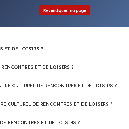
Revendiquer ma page
S ET DE LOISIRS ?
 RENCONTRES ET DE LOISIRS ?
 CENTRE CULTUREL DE RENCONTRES ET DE LOISIRS ?
TRE CULTUREL DE RENCONTRES ET DE LOISIRS ?
L DE RENCONTRES ET DE LOISIRS ?