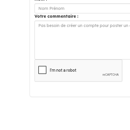
Votre commentaire :