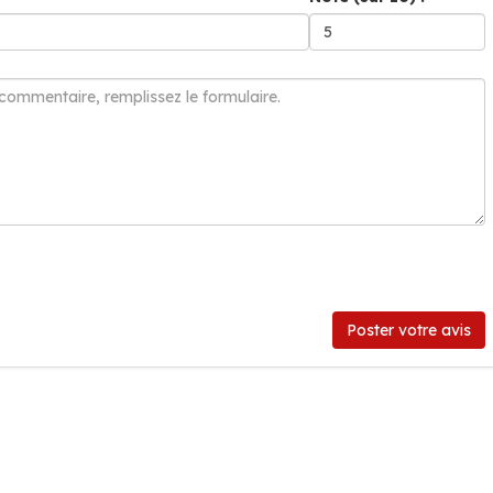
Poster votre avis