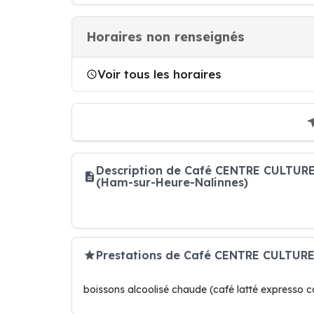
Horaires non renseignés
Voir tous les horaires
Description de Café CENTRE CULTUR
(Ham-sur-Heure-Nalinnes)
Prestations de Café CENTRE CULTUR
boissons alcoolisé chaude (café latté expresso 