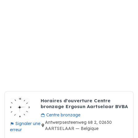
Horaires d'ouverture Centre
bronzage Ergosun Aartselaar BVBA
Centre bronzage
Antwerpsesteenweg 68 2, 02630
Signaler une
AARTSELAAR — Belgique
erreur