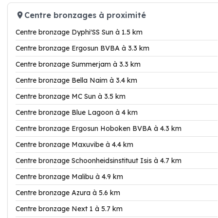
Centre bronzages à proximité
Centre bronzage Dyphi'SS Sun à 1.5 km
Centre bronzage Ergosun BVBA à 3.3 km
Centre bronzage Summerjam à 3.3 km
Centre bronzage Bella Naim à 3.4 km
Centre bronzage MC Sun à 3.5 km
Centre bronzage Blue Lagoon à 4 km
Centre bronzage Ergosun Hoboken BVBA à 4.3 km
Centre bronzage Maxuvibe à 4.4 km
Centre bronzage Schoonheidsinstituut Isis à 4.7 km
Centre bronzage Malibu à 4.9 km
Centre bronzage Azura à 5.6 km
Centre bronzage Next 1 à 5.7 km