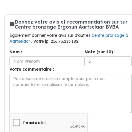
Donnez votre avis et recommandation sur sur
Centre bronzage Ergosun Aartselaar BVBA
Également donner votre avis sur d'autres
Centre bronzage à
Aartselaar
. Votre ip: 216.73.216.182
Nom :
Note (sur 10) :
Votre commentaire :