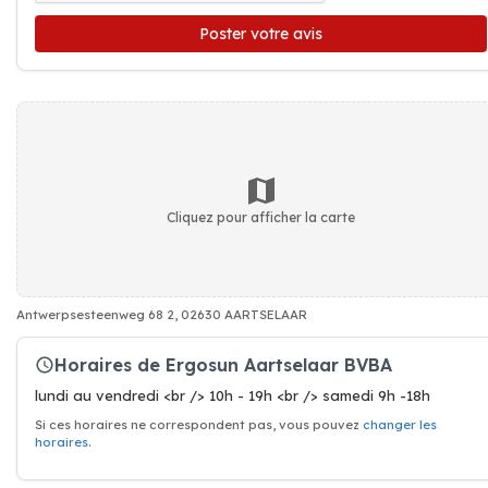
Poster votre avis
Cliquez pour afficher la carte
Antwerpsesteenweg 68 2, 02630 AARTSELAAR
Horaires de Ergosun Aartselaar BVBA
lundi au vendredi <br /> 10h - 19h <br /> samedi 9h -18h
Si ces horaires ne correspondent pas, vous pouvez
changer les
horaires
.