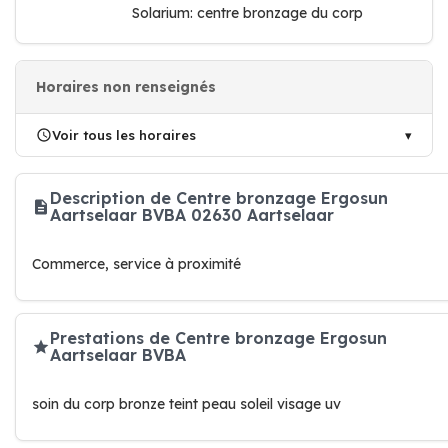
Solarium: centre bronzage du corp
Horaires non renseignés
Voir tous les horaires
Description de Centre bronzage Ergosun
Aartselaar BVBA 02630 Aartselaar
Commerce, service à proximité
Prestations de Centre bronzage Ergosun
Aartselaar BVBA
soin du corp bronze teint peau soleil visage uv