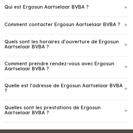
Qui est Ergosun Aartselaar BVBA ?
Comment contacter Ergosun Aartselaar BVBA ?
Quels sont les horaires d'ouverture de Ergosun
Aartselaar BVBA ?
Comment prendre rendez-vous avec Ergosun
Aartselaar BVBA ?
Quelle est l'adresse de Ergosun Aartselaar BVBA
?
Quelles sont les prestations de Ergosun
Aartselaar BVBA ?