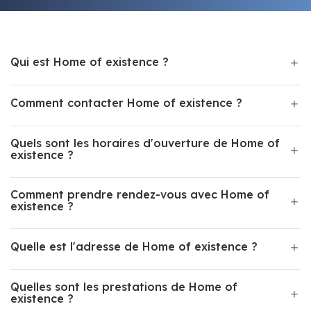
Qui est Home of existence ?
Comment contacter Home of existence ?
Quels sont les horaires d'ouverture de Home of
existence ?
Comment prendre rendez-vous avec Home of
existence ?
Quelle est l'adresse de Home of existence ?
Quelles sont les prestations de Home of
existence ?