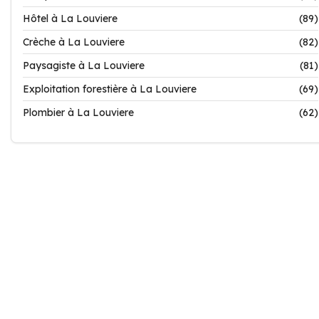
Hôtel à La Louviere
(89)
Crèche à La Louviere
(82)
Paysagiste à La Louviere
(81)
Exploitation forestière à La Louviere
(69)
Plombier à La Louviere
(62)