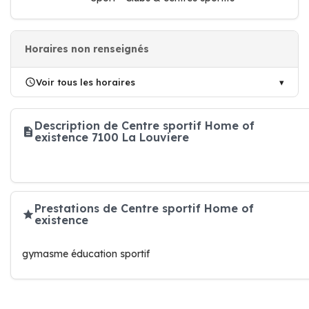
Horaires non renseignés
Voir tous les horaires
Description de Centre sportif Home of
existence 7100 La Louviere
Prestations de Centre sportif Home of
existence
gymasme éducation sportif