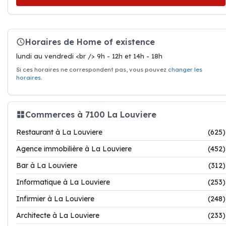
Horaires de Home of existence
lundi au vendredi <br /> 9h - 12h et 14h - 18h
Si ces horaires ne correspondent pas, vous pouvez
changer les
horaires
.
Commerces à 7100 La Louviere
Restaurant à La Louviere
(625)
Agence immobilière à La Louviere
(452)
Bar à La Louviere
(312)
Informatique à La Louviere
(253)
Infirmier à La Louviere
(248)
Architecte à La Louviere
(233)