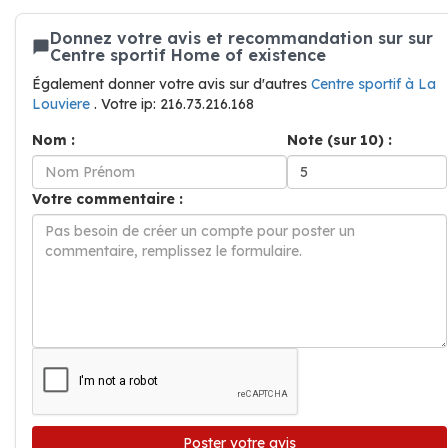
Donnez votre avis et recommandation sur sur
Centre sportif Home of existence
Également donner votre avis sur d'autres
Centre sportif à La
Louviere
. Votre ip: 216.73.216.168
Nom :
Note (sur 10) :
Votre commentaire :
Poster votre avis